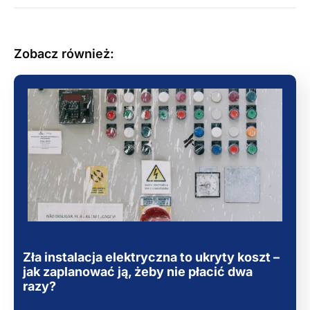
Zobacz również:
Zła instalacja elektryczna to ukryty koszt –
jak zaplanować ją, żeby nie płacić dwa
razy?