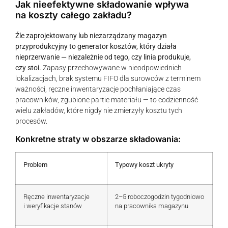
Jak nieefektywne składowanie wpływa
na koszty całego zakładu?
Źle zaprojektowany lub niezarządzany magazyn
przyprodukcyjny to generator kosztów, który działa
nieprzerwanie — niezależnie od tego, czy linia produkuje,
czy stoi.
Zapasy przechowywane w nieodpowiednich
lokalizacjach, brak systemu FIFO dla surowców z terminem
ważności, ręczne inwentaryzacje pochłaniające czas
pracowników, zgubione partie materiału — to codzienność
wielu zakładów, które nigdy nie zmierzyły kosztu tych
procesów.
Konkretne straty w obszarze składowania:
Problem
Typowy koszt ukryty
Ręczne inwentaryzacje
2–5 roboczogodzin tygodniowo
i weryfikacje stanów
na pracownika magazynu