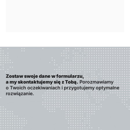
Zostaw swoje dane w formularzu,
a my skontaktujemy się z Tobą.
Porozmawiamy
o Twoich oczekiwaniach i przygotujemy optymalne
rozwiązanie.