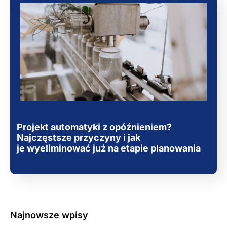
Projekt automatyki z opóźnieniem?
Najczęstsze przyczyny i jak
je wyeliminować już na etapie planowania
Najnowsze wpisy