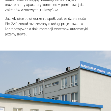
oraz remonty aparatury kontrolno – pomiarowej dla
Zakładów Azotowych „Puławy” S.A.
Już wkrótce po utworzeniu spółki zakres działalności
PiA-ZAP został rozszerzony o usługi projektowania
i opracowywania dokumentacji systemów automatyki
przemysłowej.