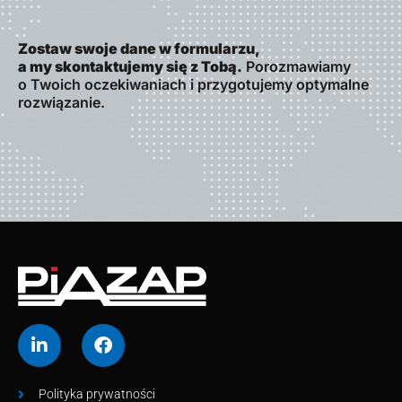
Zostaw swoje dane w formularzu,
a my skontaktujemy się z Tobą.
Porozmawiamy
o Twoich oczekiwaniach i przygotujemy optymalne
rozwiązanie.
Polityka prywatności