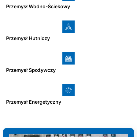
Przemysł Wodno-Ściekowy
Przemysł Hutniczy
Przemysł Spożywczy
Przemysł Energetyczny