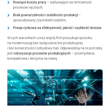
Rosnące koszty pracy
– wpływające na rentowność
procesów ręcznych,
Brak powtarzalności i stabilności produkcji
–
spowodowany czynnikiem ludzkim,
Presja rynkowa na efektywność, jakość i szybkość dostaw.
W tych warunkach coraz więcej firm poszukuje sposobu
na modernizację bez wyłączania linii produkcyjnej
i bez konieczności rozbudowy hali. Odpowiedzią na te potrzeby
jest
robotyzacja procesów produkcyjnych
— przemyślana,
kompaktowa i skrojona na miarę.