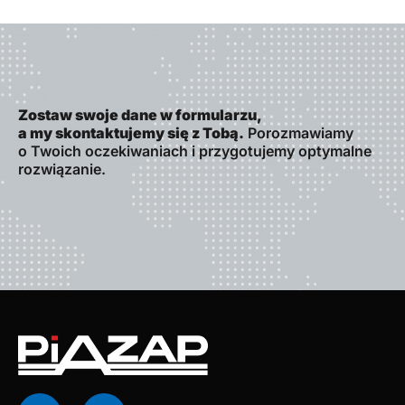
Zostaw swoje dane w formularzu,
a my skontaktujemy się z Tobą.
Porozmawiamy
o Twoich oczekiwaniach i przygotujemy optymalne
rozwiązanie.