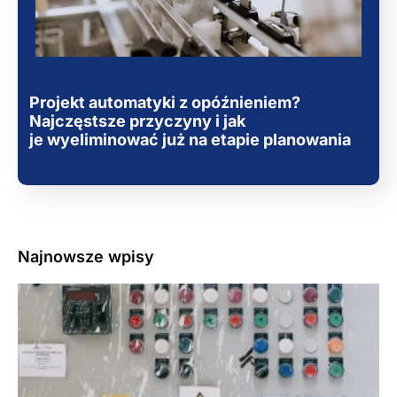
Projekt automatyki z opóźnieniem?
Najczęstsze przyczyny i jak
je wyeliminować już na etapie planowania
Najnowsze wpisy