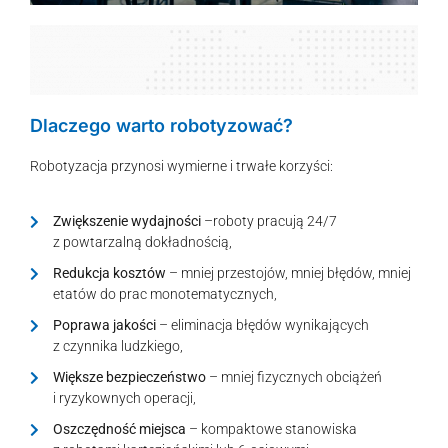
Dlaczego warto robotyzować?
Robotyzacja przynosi wymierne i trwałe korzyści:
Zwiększenie wydajności
–roboty pracują 24/7
z powtarzalną dokładnością,
Redukcja kosztów
– mniej przestojów, mniej błędów, mniej
etatów do prac monotematycznych,
Poprawa jakości
– eliminacja błędów wynikających
z czynnika ludzkiego,
Większe bezpieczeństwo
– mniej fizycznych obciążeń
i ryzykownych operacji,
Oszczędność miejsca
– kompaktowe stanowiska