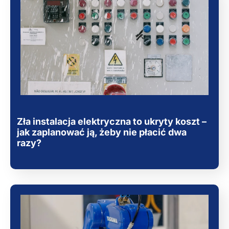
Zła instalacja elektryczna to ukryty koszt –
jak zaplanować ją, żeby nie płacić dwa
razy?