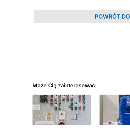
POWRÓT DO
Może Cię zainteresować: