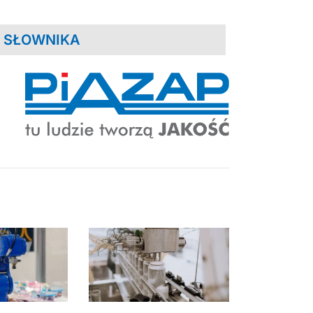
 SŁOWNIKA