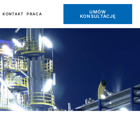
UMÓW
KONTAKT
PRACA
KONSULTACJĘ