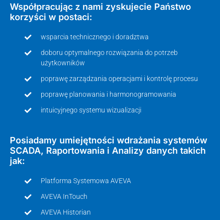
Współpracując z nami zyskujecie Państwo
korzyści w postaci:
wsparcia technicznego i doradztwa
doboru optymalnego rozwiązania do potrzeb
użytkowników
poprawę zarządzania operacjami i kontrolę procesu
poprawę planowania i harmonogramowania
intuicyjnego systemu wizualizacji
Posiadamy umiejętności wdrażania systemów
SCADA, Raportowania i Analizy danych takich
jak:
Platforma Systemowa AVEVA
AVEVA InTouch
AVEVA Historian