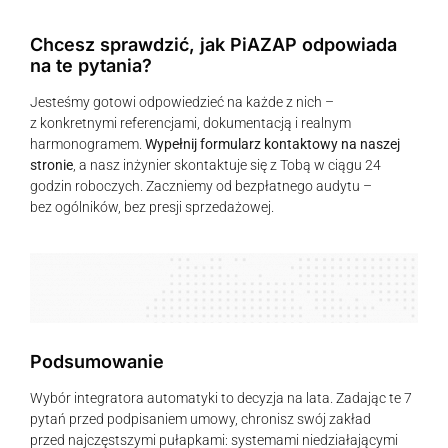
Chcesz sprawdzić, jak PiAZAP odpowiada
na te pytania?
Jesteśmy gotowi odpowiedzieć na każde z nich –
z konkretnymi referencjami, dokumentacją i realnym
harmonogramem.
Wypełnij formularz kontaktowy na naszej
stronie
, a nasz inżynier skontaktuje się z Tobą w ciągu 24
godzin roboczych. Zaczniemy od bezpłatnego audytu –
bez ogólników, bez presji sprzedażowej.
Podsumowanie
Wybór integratora automatyki to decyzja na lata. Zadając te 7
pytań przed podpisaniem umowy, chronisz swój zakład
przed najczęstszymi pułapkami: systemami niedziałającymi