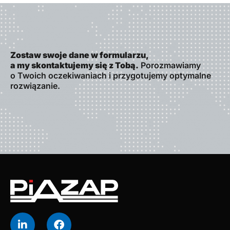
Zostaw swoje dane w formularzu,
a my skontaktujemy się z Tobą.
Porozmawiamy
o Twoich oczekiwaniach i przygotujemy optymalne
rozwiązanie.