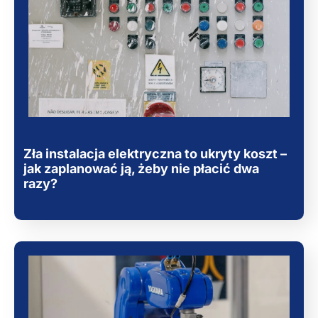
Zła instalacja elektryczna to ukryty koszt –
jak zaplanować ją, żeby nie płacić dwa
razy?