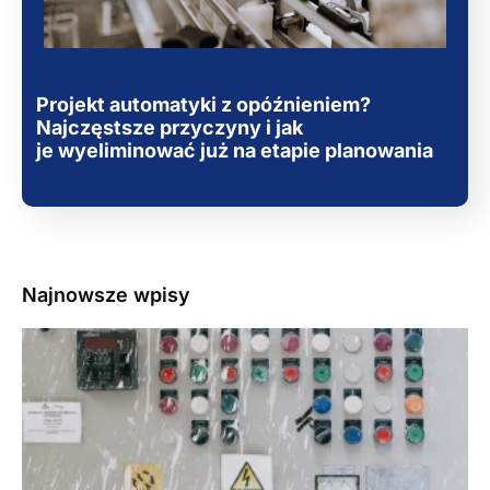
Projekt automatyki z opóźnieniem?
Najczęstsze przyczyny i jak
je wyeliminować już na etapie planowania
Najnowsze wpisy