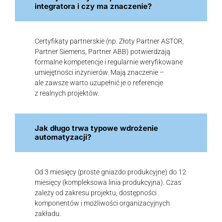
integratora i czy ma znaczenie?
Certyfikaty partnerskie (np. Złoty Partner ASTOR,
Partner Siemens, Partner ABB) potwierdzają
formalne kompetencje i regularnie weryfikowane
umiejętności inżynierów. Mają znaczenie –
ale zawsze warto uzupełnić je o referencje
z realnych projektów.
Jak długo trwa typowe wdrożenie
automatyzacji?
Od 3 miesięcy (proste gniazdo produkcyjne) do 12
miesięcy (kompleksowa linia produkcyjna). Czas
zależy od zakresu projektu, dostępności
komponentów i możliwości organizacyjnych
zakładu.