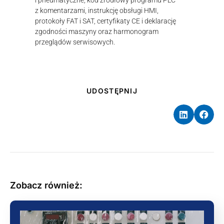
z komentarzami, instrukcję obsługi HMI,
protokoły FAT i SAT, certyfikaty CE i deklarację
zgodności maszyny oraz harmonogram
przeglądów serwisowych.
UDOSTĘPNIJ
Zobacz również: