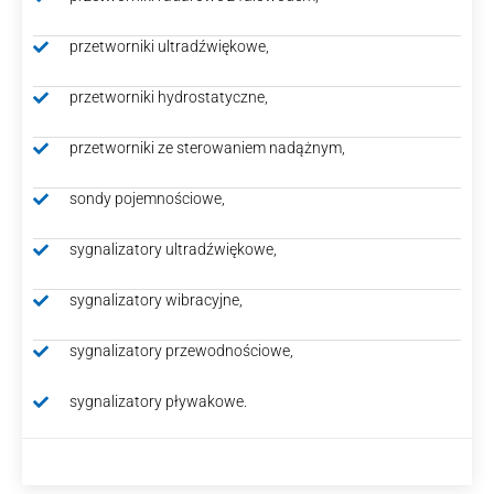
przetworniki ultradźwiękowe,
przetworniki hydrostatyczne,
przetworniki ze sterowaniem nadążnym,
sondy pojemnościowe,
sygnalizatory ultradźwiękowe,
sygnalizatory wibracyjne,
sygnalizatory przewodnościowe,
sygnalizatory pływakowe.