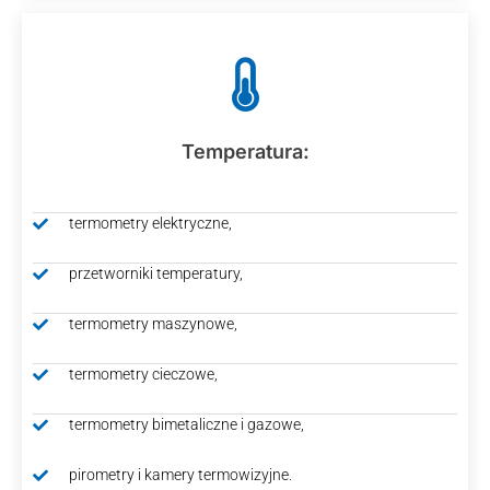
Temperatura:
termometry elektryczne,
przetworniki temperatury,
termometry maszynowe,
termometry cieczowe,
termometry bimetaliczne i gazowe,
pirometry i kamery termowizyjne.