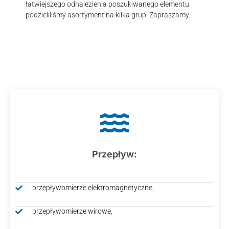
łatwiejszego odnalezienia poszukiwanego elementu
podzieliliśmy asortyment na kilka grup. Zapraszamy.
Przepływ:
przepływomierze elektromagnetyczne,
przepływomierze wirowe,