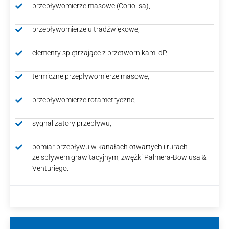
przepływomierze masowe (Coriolisa),
przepływomierze ultradźwiękowe,
elementy spiętrzające z przetwornikami dP,
termiczne przepływomierze masowe,
przepływomierze rotametryczne,
sygnalizatory przepływu,
pomiar przepływu w kanałach otwartych i rurach
ze spływem grawitacyjnym, zwężki Palmera-Bowlusa &
Venturiego.