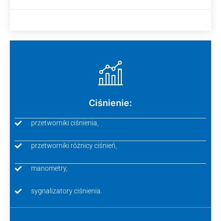
Ciśnienie:
przetworniki ciśnienia,
przetworniki różnicy ciśnień,
manometry,
sygnalizatory ciśnienia.