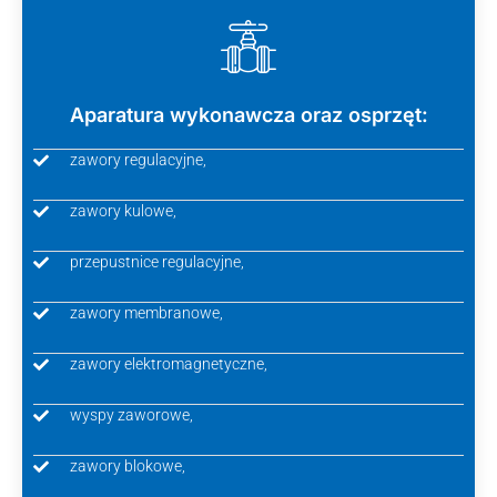
Aparatura wykonawcza oraz osprzęt:
zawory regulacyjne,
zawory kulowe,
przepustnice regulacyjne,
zawory membranowe,
zawory elektromagnetyczne,
wyspy zaworowe,
zawory blokowe,