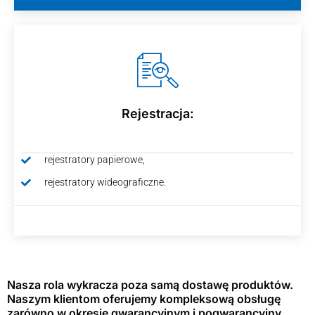
Rejestracja:
rejestratory papierowe,
rejestratory wideograficzne.
Nasza rola wykracza poza samą dostawę produktów.
Naszym klientom oferujemy kompleksową obsługę
zarówno w okresie gwarancyjnym i pogwarancyjny.