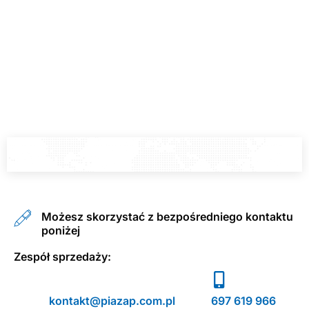
Możesz skorzystać z bezpośredniego kontaktu
poniżej
Zespół sprzedaży:
kontakt@piazap.com.pl
697 619 966