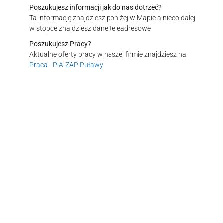
Poszukujesz informacji jak do nas dotrzeć?
Ta informację znajdziesz poniżej w Mapie a nieco dalej
w stopce znajdziesz dane teleadresowe
Poszukujesz Pracy?
Aktualne oferty pracy w naszej firmie znajdziesz na:
Praca - PiA-ZAP Puławy