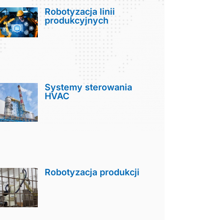
Robotyzacja linii
produkcyjnych
Systemy sterowania
HVAC
Robotyzacja produkcji