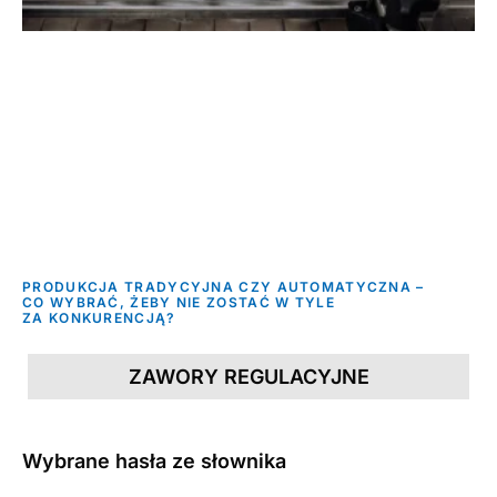
PRODUKCJA TRADYCYJNA CZY AUTOMATYCZNA –
CO WYBRAĆ, ŻEBY NIE ZOSTAĆ W TYLE
ZA KONKURENCJĄ?
ZAWORY REGULACYJNE
Wybrane hasła ze słownika