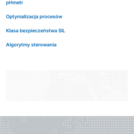
pHmetr
Optymalizacja procesów
Klasa bezpieczeństwa SIL
Algorytmy sterowania