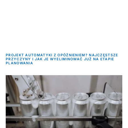
PROJEKT AUTOMATYKI Z OPÓŹNIENIEM? NAJCZĘSTSZE
PRZYCZYNY I JAK JE WYELIMINOWAĆ JUŻ NA ETAPIE
PLANOWANIA