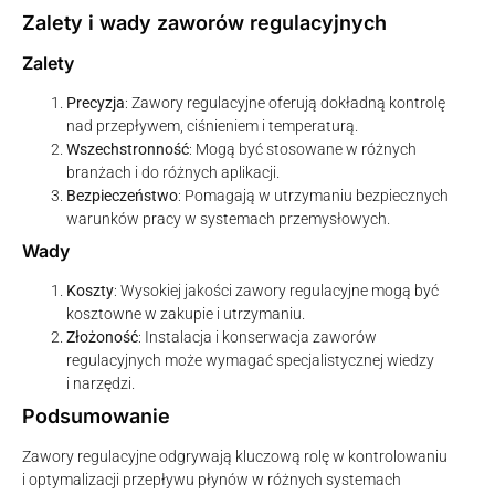
Zalety i wady zaworów regulacyjnych
Zalety
Precyzja
: Zawory regulacyjne oferują dokładną kontrolę
nad przepływem, ciśnieniem i temperaturą.
Wszechstronność
: Mogą być stosowane w różnych
branżach i do różnych aplikacji.
Bezpieczeństwo
: Pomagają w utrzymaniu bezpiecznych
warunków pracy w systemach przemysłowych.
Wady
Koszty
: Wysokiej jakości zawory regulacyjne mogą być
kosztowne w zakupie i utrzymaniu.
Złożoność
: Instalacja i konserwacja zaworów
regulacyjnych może wymagać specjalistycznej wiedzy
i narzędzi.
Podsumowanie
Zawory regulacyjne odgrywają kluczową rolę w kontrolowaniu
i optymalizacji przepływu płynów w różnych systemach