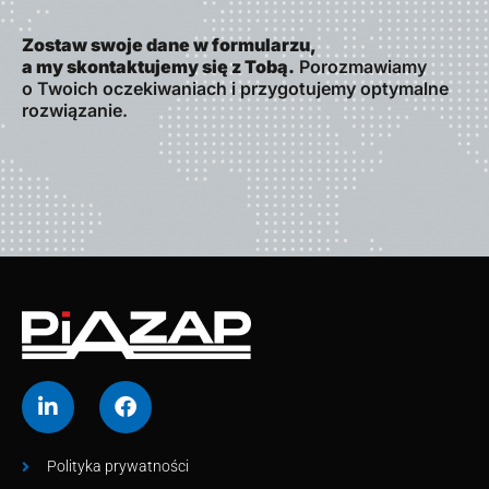
Zostaw swoje dane w formularzu,
a my skontaktujemy się z Tobą.
Porozmawiamy
o Twoich oczekiwaniach i przygotujemy optymalne
rozwiązanie.
Polityka prywatności