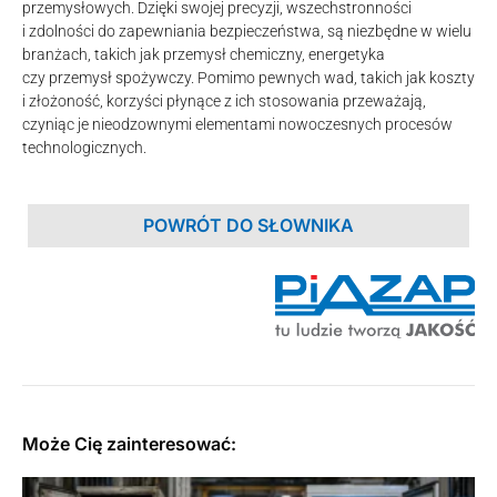
przemysłowych. Dzięki swojej precyzji, wszechstronności
i zdolności do zapewniania bezpieczeństwa, są niezbędne w wielu
branżach, takich jak przemysł chemiczny, energetyka
czy przemysł spożywczy. Pomimo pewnych wad, takich jak koszty
i złożoność, korzyści płynące z ich stosowania przeważają,
czyniąc je nieodzownymi elementami nowoczesnych procesów
technologicznych.
POWRÓT DO SŁOWNIKA
Może Cię zainteresować: