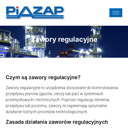
Zawory regulacyjne
Czym są zawory regulacyjne?
Zawory regulacyjne to urządzenia stosowane do kontrolowania
przepływu płynów (gazów, cieczy lub par) w systemach
przemysłowych i technicznych. Poprzez regulację ciśnienia,
przepływu lub poziomu, zawory te zapewniają optymalne
działanie różnych procesów technologicznych.
Zasada działania zaworów regulacyjnych