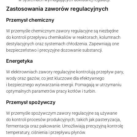
Zastosowania zaworów regulacyjnych
Przemysł chemiczny
W przemyśle chemicznym zawory regulacyjne są niezbędne
do kontroli przepływu chemikaliów w reaktorach, kolumnach
destylacyjnych oraz systemach chłodzenia. Zapewniają one
bezpieczeństwo i precyzyjne dozowanie substancji.
Energetyka
W elektrowniach zawory regulacyjne kontrolują przepływ pary,
wody oraz gazów, co jest kluczowe dla efektywnego
i bezpiecznego wytwarzania energii. Pomagają w utrzymaniu
optymalnych parametrów pracy kotłów i turbin.
Przemysł spożywczy
W przemyśle spożywczym zawory regulacyjne są używane
do kontroli procesów produkcyjnych, takich jak pasteryzacja,
fermentacja oraz pakowanie. Umożliwiają precyzyjną kontrolę
temperatury, ciśnienia i przepływu płynów.