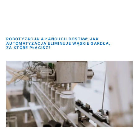
ROBOTYZACJA A ŁAŃCUCH DOSTAW: JAK
AUTOMATYZACJA ELIMINUJE WĄSKIE GARDŁA,
ZA KTÓRE PŁACISZ?