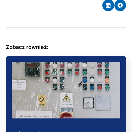
Zobacz również: