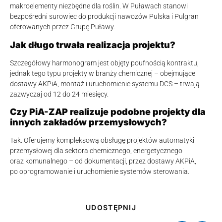
makroelementy niezbędne dla roślin. W Puławach stanowi
bezpośredni surowiec do produkcji nawozów Pulska i Pulgran
oferowanych przez Grupę Puławy.
Jak długo trwała realizacja projektu?
Szczegółowy harmonogram jest objęty poufnością kontraktu,
jednak tego typu projekty w branży chemicznej – obejmujące
dostawy AKPiA, montaż i uruchomienie systemu DCS – trwają
zazwyczaj od 12 do 24 miesięcy.
Czy PiA-ZAP realizuje podobne projekty dla
innych zakładów przemysłowych?
Tak. Oferujemy kompleksową obsługę projektów automatyki
przemysłowej dla sektora chemicznego, energetycznego
oraz komunalnego – od dokumentacji, przez dostawy AKPiA,
po oprogramowanie i uruchomienie systemów sterowania.
UDOSTĘPNIJ