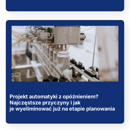
Projekt automatyki z opóźnieniem?
Najczęstsze przyczyny i jak
je wyeliminować już na etapie planowania