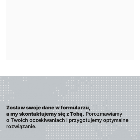
Zostaw swoje dane w formularzu,
a my skontaktujemy się z Tobą.
Porozmawiamy
o Twoich oczekiwaniach i przygotujemy optymalne
rozwiązanie.