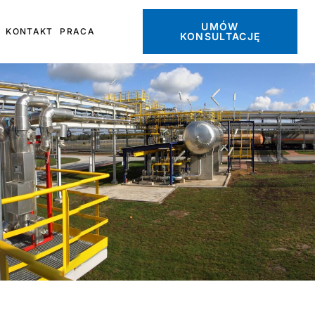
UMÓW
KONTAKT
PRACA
KONSULTACJĘ