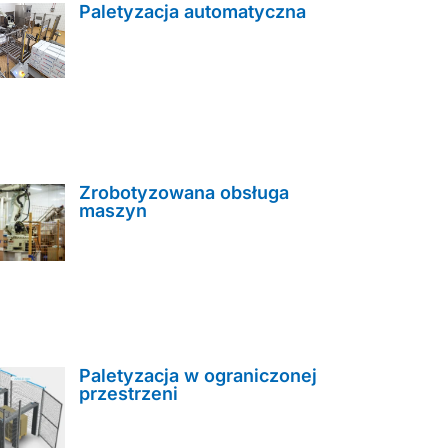
Paletyzacja automatyczna
Zrobotyzowana obsługa
maszyn
Paletyzacja w ograniczonej
przestrzeni