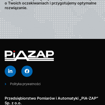
o Twoich oczekiwaniach i przygotujemy optymalne
rozwiązanie.
Polityka prywatności
Przedsiębiorstwo Pomiarów i Automatyki „PiA-ZAP”
Sp. z o.o.