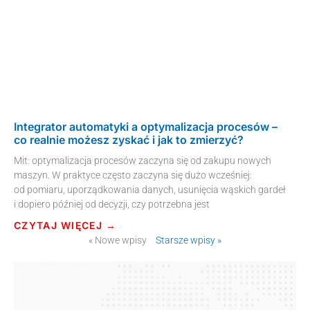
Integrator automatyki a optymalizacja procesów –
co realnie możesz zyskać i jak to zmierzyć?
Mit: optymalizacja procesów zaczyna się od zakupu nowych
maszyn. W praktyce często zaczyna się dużo wcześniej:
od pomiaru, uporządkowania danych, usunięcia wąskich gardeł
i dopiero później od decyzji, czy potrzebna jest
CZYTAJ WIĘCEJ →
« Nowe wpisy
Starsze wpisy »