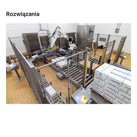
Rozwiązania