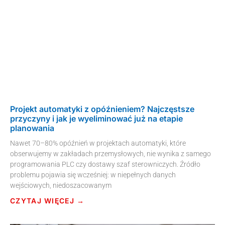
Projekt automatyki z opóźnieniem? Najczęstsze
przyczyny i jak je wyeliminować już na etapie
planowania
Nawet 70–80% opóźnień w projektach automatyki, które
obserwujemy w zakładach przemysłowych, nie wynika z samego
programowania PLC czy dostawy szaf sterowniczych. Źródło
problemu pojawia się wcześniej: w niepełnych danych
wejściowych, niedoszacowanym
CZYTAJ WIĘCEJ →