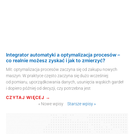
Integrator automatyki a optymalizacja procesów –
co realnie możesz zyskać i jak to zmierzyć?
Mit: optymalizacja procesów zaczyna się od zakupu nowych
maszyn. W praktyce często zaczyna się dużo wcześniej:
od pomiaru, uporządkowania danych, usunięcia wąskich gardeł
i dopiero później od decyzji, czy potrzebna jest
CZYTAJ WIĘCEJ →
« Nowe wpisy
Starsze wpisy »