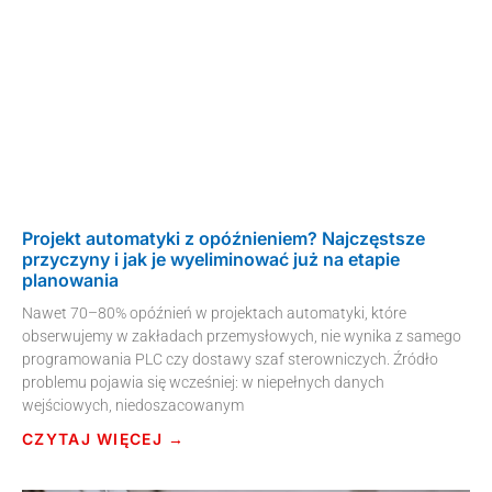
Projekt automatyki z opóźnieniem? Najczęstsze
przyczyny i jak je wyeliminować już na etapie
planowania
Nawet 70–80% opóźnień w projektach automatyki, które
obserwujemy w zakładach przemysłowych, nie wynika z samego
programowania PLC czy dostawy szaf sterowniczych. Źródło
problemu pojawia się wcześniej: w niepełnych danych
wejściowych, niedoszacowanym
CZYTAJ WIĘCEJ →