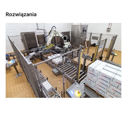
Rozwiązania