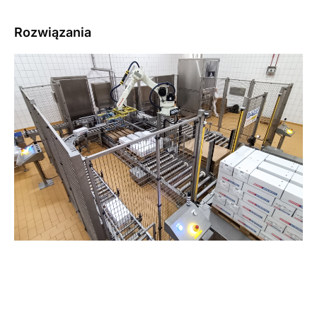
Rozwiązania