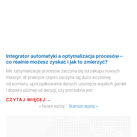
Integrator automatyki a optymalizacja procesów –
co realnie możesz zyskać i jak to zmierzyć?
Mit: optymalizacja procesów zaczyna się od zakupu nowych
maszyn. W praktyce często zaczyna się dużo wcześniej:
od pomiaru, uporządkowania danych, usunięcia wąskich gardeł
i dopiero później od decyzji, czy potrzebna jest
CZYTAJ WIĘCEJ →
« Nowe wpisy
Starsze wpisy »