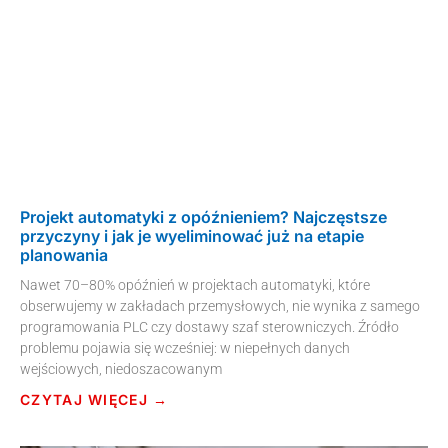
Projekt automatyki z opóźnieniem? Najczęstsze
przyczyny i jak je wyeliminować już na etapie
planowania
Nawet 70–80% opóźnień w projektach automatyki, które
obserwujemy w zakładach przemysłowych, nie wynika z samego
programowania PLC czy dostawy szaf sterowniczych. Źródło
problemu pojawia się wcześniej: w niepełnych danych
wejściowych, niedoszacowanym
CZYTAJ WIĘCEJ →