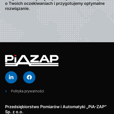
o Twoich oczekiwaniach i przygotujemy optymalne
rozwiązanie.
Polityka prywatności
Przedsiębiorstwo Pomiarów i Automatyki „PiA-ZAP”
Sp. z o.o.