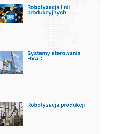
Robotyzacja linii
produkcyjnych
Systemy sterowania
HVAC
Robotyzacja produkcji