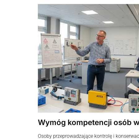
Wymóg kompetencji osób w
Osoby przeprowadzające kontrolę i konserwac