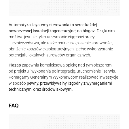
Automatyka i systemy sterowania to serce każdej
nowoczesnej instalacji kogeneracyjnej na biogaz.
Dzięki nim
możliwe jest nie tylko utrzymanie ciągłości pracy
i bezpieczeństwa, ale także realne zwiększenie sprawności,
obniżenie kosztów eksploatacyjnych i pełne wykorzystanie
potencjału lokalnych surowców organicznych.
Piazap
zapewnia kompleksową opiekę nad tym obszarem –
od projektu i wykonania po integrację, uruchomienie i serwis.
Pomagamy Generalnym Wykonawcom realizować inwestycje
w sposób
pewny, przewidywalny i zgodny z wymaganiami
technicznymi oraz środowiskowymi
.
FAQ