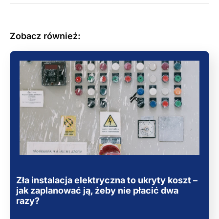
Zobacz również:
Zła instalacja elektryczna to ukryty koszt –
jak zaplanować ją, żeby nie płacić dwa
razy?