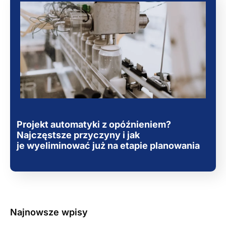
Projekt automatyki z opóźnieniem?
Najczęstsze przyczyny i jak
je wyeliminować już na etapie planowania
Najnowsze wpisy