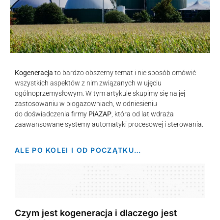
Kogeneracja
to bardzo obszerny temat i nie sposób omówić
wszystkich aspektów z nim związanych w ujęciu
ogólnoprzemysłowym. W tym artykule skupimy się na jej
zastosowaniu w biogazowniach, w odniesieniu
do doświadczenia firmy
PiAZAP
, która od lat wdraża
zaawansowane systemy automatyki procesowej i sterowania.
ALE PO KOLEI I OD POCZĄTKU…
Czym jest kogeneracja i dlaczego jest