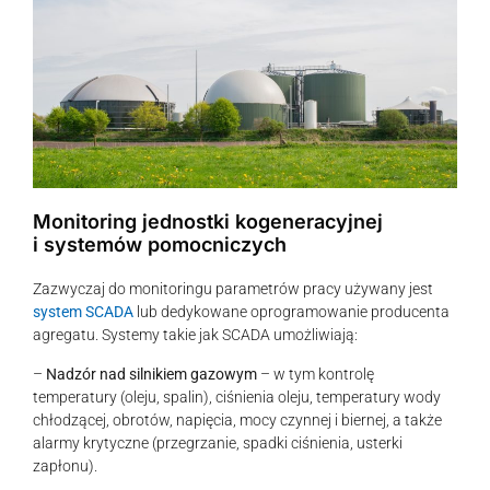
Monitoring jednostki kogeneracyjnej
i systemów pomocniczych
Zazwyczaj do monitoringu parametrów pracy używany jest
system SCADA
lub dedykowane oprogramowanie producenta
agregatu. Systemy takie jak SCADA umożliwiają:
–
Nadzór nad silnikiem gazowym
– w tym kontrolę
temperatury (oleju, spalin), ciśnienia oleju, temperatury wody
chłodzącej, obrotów, napięcia, mocy czynnej i biernej, a także
alarmy krytyczne (przegrzanie, spadki ciśnienia, usterki
zapłonu).