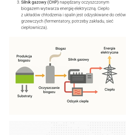
Silnik gazowy (CHP)
napędzany oczyszczonym
biogazem wytwarza energię elektryczną. Ciepło
z układów chłodzenia i spalin jest odzyskiwane do celów
grzewczych (fermentatory, potrzeby zakładu, sieć
ciepłownicza).