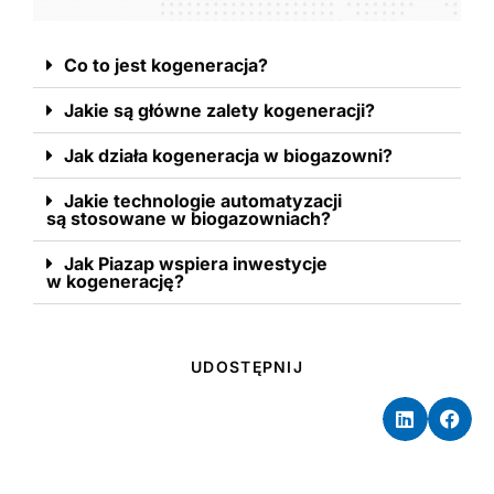
Co to jest kogeneracja?
Jakie są główne zalety kogeneracji?
Jak działa kogeneracja w biogazowni?
Jakie technologie automatyzacji
są stosowane w biogazowniach?
Jak Piazap wspiera inwestycje
w kogenerację?
UDOSTĘPNIJ