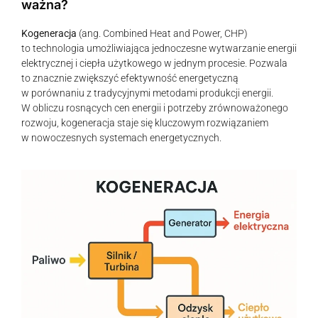
ważna?
Kogeneracja
(ang. Combined Heat and Power, CHP)
to technologia umożliwiająca jednoczesne wytwarzanie energii
elektrycznej i ciepła użytkowego w jednym procesie. Pozwala
to znacznie zwiększyć efektywność energetyczną
w porównaniu z tradycyjnymi metodami produkcji energii.
W obliczu rosnących cen energii i potrzeby zrównoważonego
rozwoju, kogeneracja staje się kluczowym rozwiązaniem
w nowoczesnych systemach energetycznych.