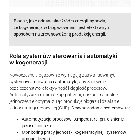
Biogaz, jako odnawialne źródło energii, sprawia,
że kogeneracja w biogazowniach jest efektywnym
sposobem na zrównoważoną produkcję energii.
Rola systemów sterowania i automatyki
w kogeneracji
Nowoczesne biogazownie wymagają zaawansowanych
systemów sterowania i automatyki
, aby zapewnić
bezpieczeństwo, efektywność i ciągłość procesów.
Automatyzacja minimalizuje potrzebę obsługi manualnej,
jednocześnie optymalizując produkcję biogazu i działanie
jednostki kogeneracyjnej (CHP).
Główne zadania systemów to:
Automatyzacja procesów: temperatura, pH, ciśnienie,
jakość biogazu.
Monitoring pracy jednostki kogeneracyjnej i systemów
pomocniczych.