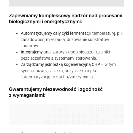
Zapewniamy kompleksowy nadzór nad procesami
biologicznymi i energetycznymi:
Automatyzujemy cały cykl fermentacji
: temperaturę, pH,
zasadowość, mieszadła, dozowanie substratów
i buforów.
Integrujemy
analizatory składu biogazu i czujniki
bezpieczeństwa z systemami sterowania.
Zarządzamy jednostką kogeneracyjną CHP
– w tym
synchronizacją z siecią, odzyskiem ciepła
i automatyzacją rozruchu/zatrzymania.
Gwarantujemy niezawodność i zgodność
z wymaganiami: