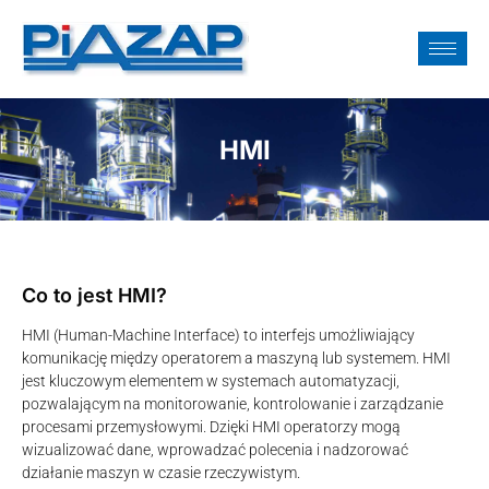
HMI
Co to jest HMI?
HMI (Human-Machine Interface) to interfejs umożliwiający
komunikację między operatorem a maszyną lub systemem. HMI
jest kluczowym elementem w systemach automatyzacji,
pozwalającym na monitorowanie, kontrolowanie i zarządzanie
procesami przemysłowymi. Dzięki HMI operatorzy mogą
wizualizować dane, wprowadzać polecenia i nadzorować
działanie maszyn w czasie rzeczywistym.