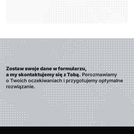
Zostaw swoje dane w formularzu,
a my skontaktujemy się z Tobą.
Porozmawiamy
o Twoich oczekiwaniach i przygotujemy optymalne
rozwiązanie.