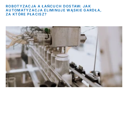
ROBOTYZACJA A ŁAŃCUCH DOSTAW: JAK
AUTOMATYZACJA ELIMINUJE WĄSKIE GARDŁA,
ZA KTÓRE PŁACISZ?