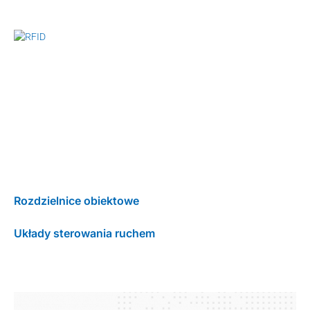
Rozdzielnice obiektowe
Układy sterowania ruchem