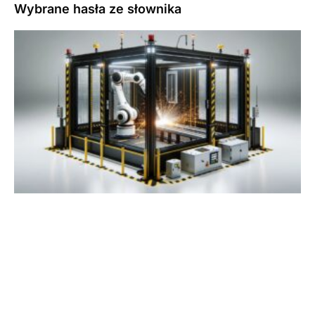
Wybrane hasła ze słownika