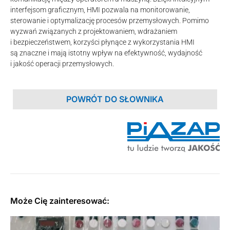
interfejsom graficznym, HMI pozwala na monitorowanie,
sterowanie i optymalizację procesów przemysłowych. Pomimo
wyzwań związanych z projektowaniem, wdrażaniem
i bezpieczeństwem, korzyści płynące z wykorzystania HMI
są znaczne i mają istotny wpływ na efektywność, wydajność
i jakość operacji przemysłowych.
POWRÓT DO SŁOWNIKA
Może Cię zainteresować: