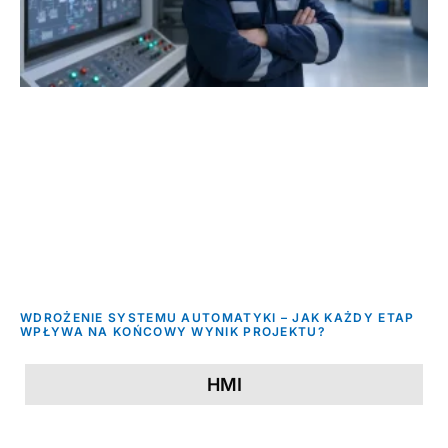
WDROŻENIE SYSTEMU AUTOMATYKI – JAK KAŻDY ETAP
WPŁYWA NA KOŃCOWY WYNIK PROJEKTU?
HMI