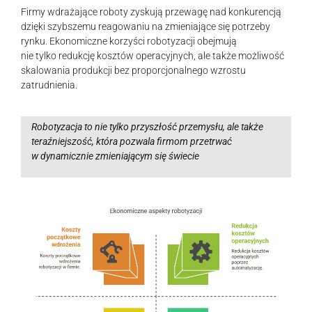
Firmy wdrażające roboty zyskują przewagę nad konkurencją
dzięki szybszemu reagowaniu na zmieniające się potrzeby
rynku. Ekonomiczne korzyści robotyzacji obejmują
nie tylko redukcję kosztów operacyjnych, ale także możliwość
skalowania produkcji bez proporcjonalnego wzrostu
zatrudnienia.
Robotyzacja to nie tylko przyszłość przemysłu, ale także
teraźniejszość, która pozwala firmom przetrwać
w dynamicznie zmieniającym się świecie