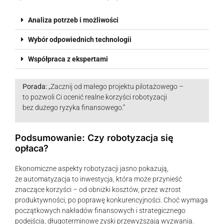
Analiza potrzeb i możliwości
Wybór odpowiednich technologii
Współpraca z ekspertami
Porada:
„Zacznij od małego projektu pilotażowego –
to pozwoli Ci ocenić realne korzyści robotyzacji
bez dużego ryzyka finansowego.”
Podsumowanie: Czy robotyzacja się
opłaca?
Ekonomiczne aspekty robotyzacji jasno pokazują,
że automatyzacja to inwestycja, która może przynieść
znaczące korzyści – od obniżki kosztów, przez wzrost
produktywności, po poprawę konkurencyjności. Choć wymaga
początkowych nakładów finansowych i strategicznego
podejścia, długoterminowe zyski przewyższają wyzwania.