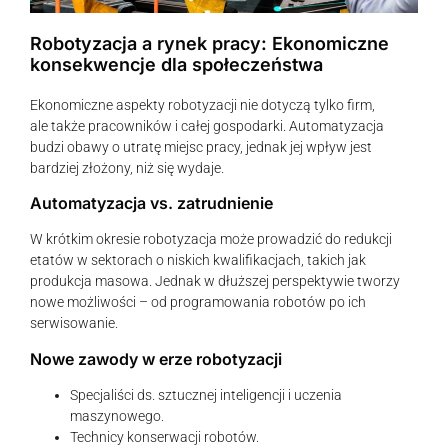
Robotyzacja a rynek pracy: Ekonomiczne
konsekwencje dla społeczeństwa
Ekonomiczne aspekty robotyzacji nie dotyczą tylko firm,
ale także pracowników i całej gospodarki. Automatyzacja
budzi obawy o utratę miejsc pracy, jednak jej wpływ jest
bardziej złożony, niż się wydaje.
Automatyzacja vs. zatrudnienie
W krótkim okresie robotyzacja może prowadzić do redukcji
etatów w sektorach o niskich kwalifikacjach, takich jak
produkcja masowa. Jednak w dłuższej perspektywie tworzy
nowe możliwości – od programowania robotów po ich
serwisowanie.
Nowe zawody w erze robotyzacji
Specjaliści ds. sztucznej inteligencji i uczenia
maszynowego.
Technicy konserwacji robotów.