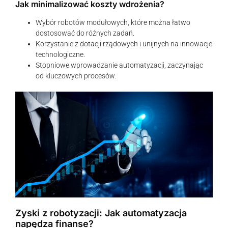
Jak minimalizować koszty wdrożenia?
Wybór robotów modułowych, które można łatwo
dostosować do różnych zadań.
Korzystanie z dotacji rządowych i unijnych na innowacje
technologiczne.
Stopniowe wprowadzanie automatyzacji, zaczynając
od kluczowych procesów.
Zyski z robotyzacji: Jak automatyzacja
napędza finanse?