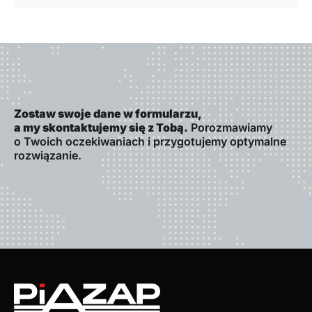
Zostaw swoje dane w formularzu,
a my skontaktujemy się z Tobą.
Porozmawiamy
o Twoich oczekiwaniach i przygotujemy optymalne
rozwiązanie.