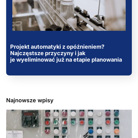
Projekt automatyki z opóźnieniem?
Najczęstsze przyczyny i jak
je wyeliminować już na etapie planowania
Najnowsze wpisy