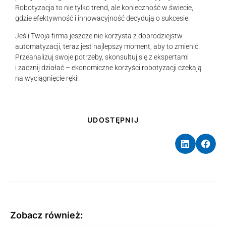
Robotyzacja to nie tylko trend, ale konieczność w świecie,
gdzie efektywność i innowacyjność decydują o sukcesie.
Jeśli Twoja firma jeszcze nie korzysta z dobrodziejstw
automatyzacji, teraz jest najlepszy moment, aby to zmienić.
Przeanalizuj swoje potrzeby, skonsultuj się z ekspertami
i zacznij działać – ekonomiczne korzyści robotyzacji czekają
na wyciągnięcie ręki!
UDOSTĘPNIJ
Zobacz również: