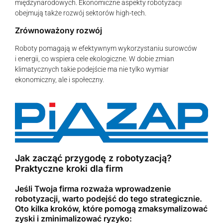
międzynarodowych. Ekonomiczne aspekty robotyzacji
obejmują także rozwój sektorów high-tech.
Zrównoważony rozwój
Roboty pomagają w efektywnym wykorzystaniu surowców
i energii, co wspiera cele ekologiczne. W dobie zmian
klimatycznych takie podejście ma nie tylko wymiar
ekonomiczny, ale i społeczny.
Jak zacząć przygodę z robotyzacją?
Praktyczne kroki dla firm
Jeśli Twoja firma rozważa wprowadzenie
robotyzacji, warto podejść do tego strategicznie.
Oto kilka kroków, które pomogą zmaksymalizować
zyski i zminimalizować ryzyko: