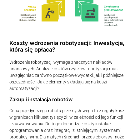
Koszty wdrożenia robotyzacji: Inwestycja,
która się opłaca?
Wdrożenie robotyzacji wymaga znacznych nakładów
finansowych. Analiza kosztów i zysków robotyzacji musi
uwzględniać zarówno początkowe wydatki, jak i późniejsze
oszczędności. Jakie elementy składają się na koszt
automatyzacji?
Zakup i instalacja robotów
Cena pojedynczego robota przemysłowego to z reguły koszt
w granicach kilkuset tysięcy zł, w zależności od jego funkcji
i zaawansowania. Do tego dochodzą koszty instalacji,
oprogramowania oraz integracji z istniejącymi systemami
produkcyjnymi. Dla małych i średnich przedsiębiorstw może