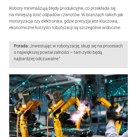
Roboty minimalizują błędy produkcyjne, co przekłada się
na mniejszą ilość odpadów i zwrotów. W branżach takich jak
motoryzacja czy elektronika, gdzie precyzja jest kluczowa,
ekonomiczne korzyści robotyzacji są szczególnie widoczne.
Porada:
„Inwestując w robotyzację, skup się na procesach
o największej powtarzalności – tam zyski będą
najbardziej odczuwalne.”