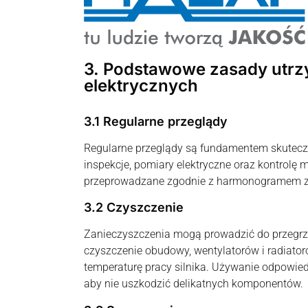
3. Podstawowe zasady utrz
elektrycznych
3.1 Regularne przeglądy
Regularne przeglądy są fundamentem skutecz
inspekcje, pomiary elektryczne oraz kontrolę 
przeprowadzane zgodnie z harmonogramem z
3.2 Czyszczenie
Zanieczyszczenia mogą prowadzić do przegrzew
czyszczenie obudowy, wentylatorów i radiat
temperaturę pracy silnika. Używanie odpowie
aby nie uszkodzić delikatnych komponentów.