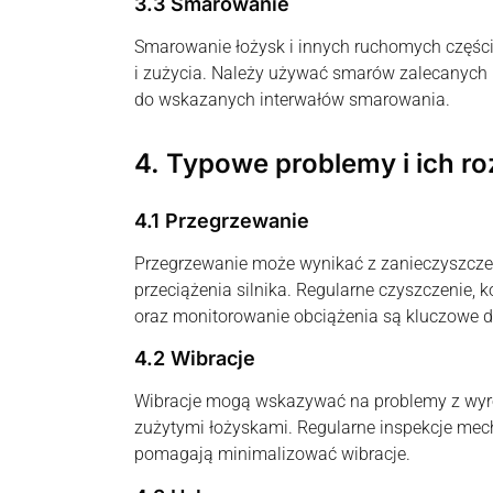
3.3 Smarowanie
Smarowanie łożysk i innych ruchomych części
i zużycia. Należy używać smarów zalecanych 
do wskazanych interwałów smarowania.
4. Typowe problemy i ich r
4.1 Przegrzewanie
Przegrzewanie może wynikać z zanieczyszcze
przeciążenia silnika. Regularne czyszczenie, 
oraz monitorowanie obciążenia są kluczowe d
4.2 Wibracje
Wibracje mogą wskazywać na problemy z wyr
zużytymi łożyskami. Regularne inspekcje mec
pomagają minimalizować wibracje.