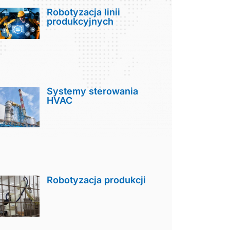
Robotyzacja linii
produkcyjnych
Systemy sterowania
HVAC
Robotyzacja produkcji