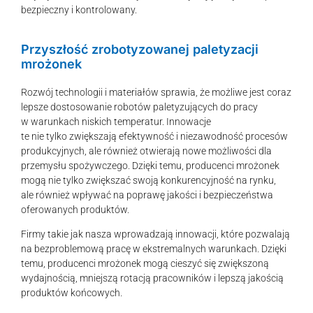
bezpieczny i kontrolowany.
Przyszłość zrobotyzowanej paletyzacji
mrożonek
Rozwój technologii i materiałów sprawia, że możliwe jest coraz
lepsze dostosowanie robotów paletyzujących do pracy
w warunkach niskich temperatur. Innowacje
te nie tylko zwiększają efektywność i niezawodność procesów
produkcyjnych, ale również otwierają nowe możliwości dla
przemysłu spożywczego. Dzięki temu, producenci mrożonek
mogą nie tylko zwiększać swoją konkurencyjność na rynku,
ale również wpływać na poprawę jakości i bezpieczeństwa
oferowanych produktów.
Firmy takie jak nasza wprowadzają innowacji, które pozwalają
na bezproblemową pracę w ekstremalnych warunkach. Dzięki
temu, producenci mrożonek mogą cieszyć się zwiększoną
wydajnością, mniejszą rotacją pracowników i lepszą jakością
produktów końcowych.