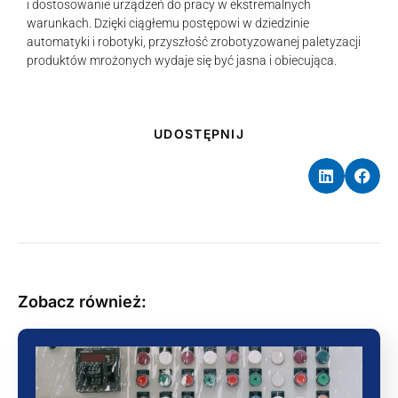
i dostosowanie urządzeń do pracy w ekstremalnych
warunkach. Dzięki ciągłemu postępowi w dziedzinie
automatyki i robotyki, przyszłość zrobotyzowanej paletyzacji
produktów mrożonych wydaje się być jasna i obiecująca.
UDOSTĘPNIJ
Zobacz również: