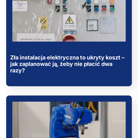
Zła instalacja elektryczna to ukryty koszt –
jak zaplanować ją, żeby nie płacić dwa
razy?