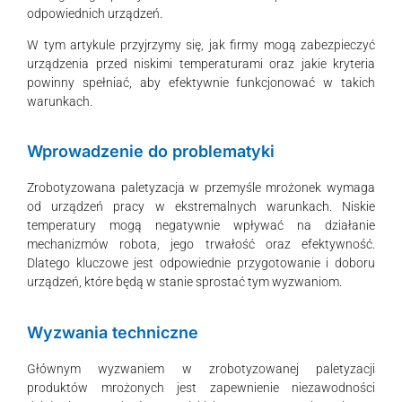
odpowiednich urządzeń.
W tym artykule przyjrzymy się, jak firmy mogą zabezpieczyć
urządzenia przed niskimi temperaturami oraz jakie kryteria
powinny spełniać, aby efektywnie funkcjonować w takich
warunkach.
Wprowadzenie do problematyki
Zrobotyzowana paletyzacja w przemyśle mrożonek wymaga
od urządzeń pracy w ekstremalnych warunkach. Niskie
temperatury mogą negatywnie wpływać na działanie
mechanizmów robota, jego trwałość oraz efektywność.
Dlatego kluczowe jest odpowiednie przygotowanie i doboru
urządzeń, które będą w stanie sprostać tym wyzwaniom.
Wyzwania techniczne
Głównym wyzwaniem w zrobotyzowanej paletyzacji
produktów mrożonych jest zapewnienie niezawodności