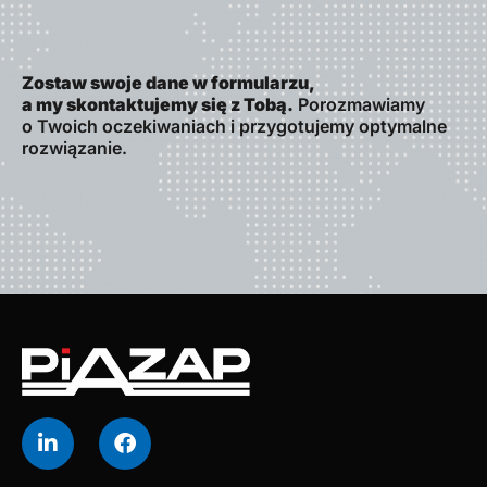
Zostaw swoje dane w formularzu,
a my skontaktujemy się z Tobą.
Porozmawiamy
o Twoich oczekiwaniach i przygotujemy optymalne
rozwiązanie.