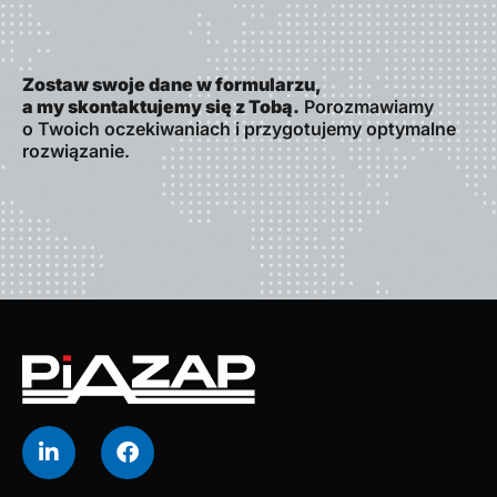
Zostaw swoje dane w formularzu,
a my skontaktujemy się z Tobą.
Porozmawiamy
o Twoich oczekiwaniach i przygotujemy optymalne
rozwiązanie.