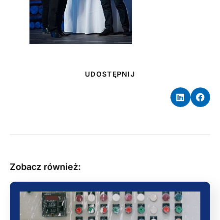
UDOSTĘPNIJ
Zobacz również: