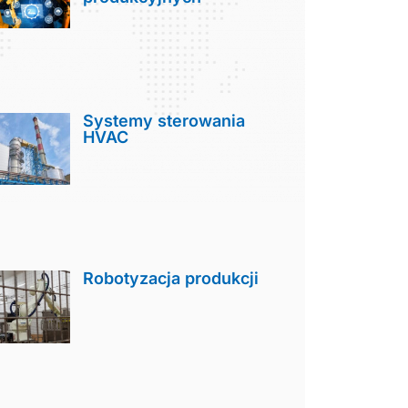
Systemy sterowania
HVAC
Robotyzacja produkcji