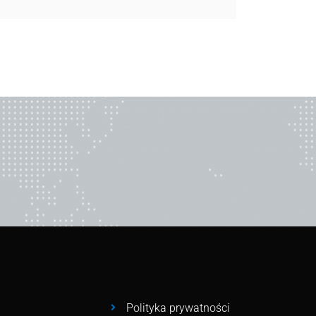
Polityka prywatności