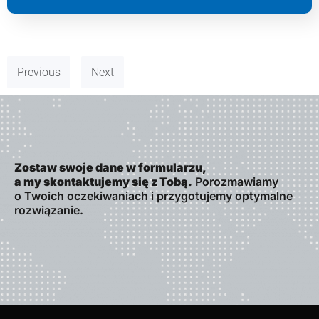
Previous
Next
Zostaw swoje dane w formularzu,
a my skontaktujemy się z Tobą.
Porozmawiamy
o Twoich oczekiwaniach i przygotujemy optymalne
rozwiązanie.