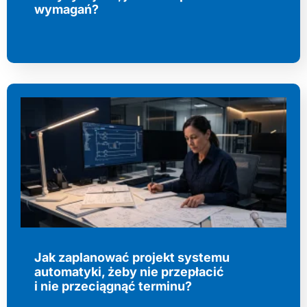
wymagań?
Jak zaplanować projekt systemu
automatyki, żeby nie przepłacić
i nie przeciągnąć terminu?