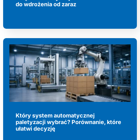
do wdrożenia od zaraz
Który system automatycznej
paletyzacji wybrać? Porównanie, które
ułatwi decyzję