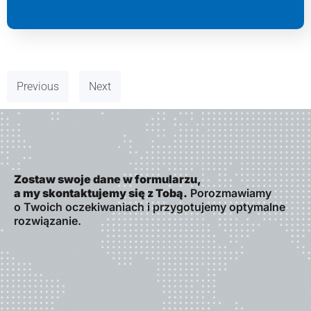
Previous
Next
Zostaw swoje dane w formularzu,
a my skontaktujemy się z Tobą.
Porozmawiamy
o Twoich oczekiwaniach i przygotujemy optymalne
rozwiązanie.