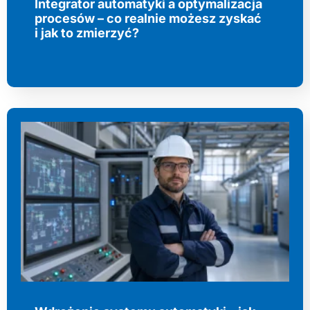
Integrator automatyki a optymalizacja
procesów – co realnie możesz zyskać
i jak to zmierzyć?