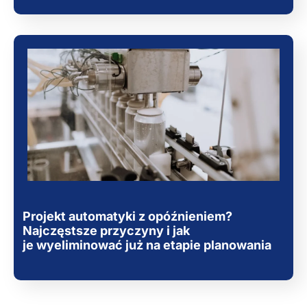
Projekt automatyki z opóźnieniem?
Najczęstsze przyczyny i jak
je wyeliminować już na etapie planowania