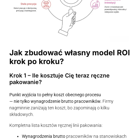
Jak zbudować własny model ROI
krok po kroku?
Krok 1 – Ile kosztuje Cię teraz ręczne
pakowanie?
Punkt wyjścia to pełny koszt obecnego procesu
— nie tylko wynagrodzenie brutto pracowników.
Firmy
nagminnie zaniżają ten koszt, bo zapominają o kilku
składowych.
Kompletna lista kosztów ręcznej linii pakowania:
Wynagrodzenia brutto
pracowników na stanowiskach