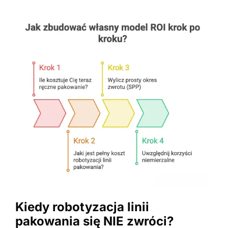
Kiedy robotyzacja linii
pakowania się NIE zwróci?