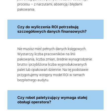
procesu — z narzutami, absencją i błędami
pakowania.
Czy do wyliczenia ROI potrzebuję
szczegółowych danych finansowych?
Nie musisz mieć pełnych danych księgowych.
Wystarczy liczba pracowników na linii
pakowania, liczba zmian, średnie wynagrodzenie
brutto i przybliżona liczba wyprodukowanych
palet lub opakowań dziennie. Na tej podstawie
przygotujemy wstępny model ROI w ramach
bezpłatnego audytu.
Czy robot paletyzujący wymaga stałej
obsługi operatora?