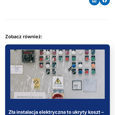
Zobacz również:
Zła instalacja elektryczna to ukryty koszt –