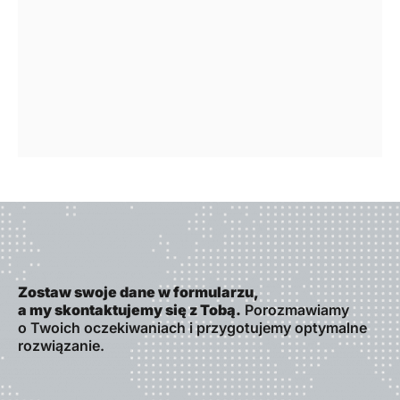
Zostaw swoje dane w formularzu,
a my skontaktujemy się z Tobą.
Porozmawiamy
o Twoich oczekiwaniach i przygotujemy optymalne
rozwiązanie.