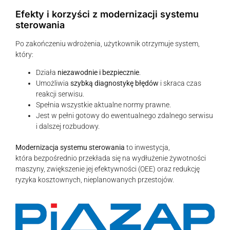
Efekty i korzyści z modernizacji systemu
sterowania
Po zakończeniu wdrożenia, użytkownik otrzymuje system,
który:
Działa
niezawodnie i bezpiecznie
.
Umożliwia
szybką diagnostykę błędów
i skraca czas
reakcji serwisu.
Spełnia wszystkie aktualne normy prawne.
Jest w pełni gotowy do ewentualnego zdalnego serwisu
i dalszej rozbudowy.
Modernizacja systemu sterowania
to inwestycja,
która bezpośrednio przekłada się na wydłużenie żywotności
maszyny, zwiększenie jej efektywności (OEE) oraz redukcję
ryzyka kosztownych, nieplanowanych przestojów.