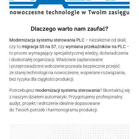
Dlaczego warto nam zaufać?
Modernizacja systemu sterowania PLC
– niezależnie od skali,
czy to
migracja S5 na S7
, czy
wymiana przekaźników na PLC
–
to proces wymagający specjalistycznej wiedzy, doświadczenia
i doskonałej organizacji. Właściwie zaplanowane
i przeprowadzone wdrożenie pozwala bezpiecznie przejść
ze starej technologii na nowoczesne, wspierane rozwiązania,
bez ryzyka dla ciągłości produkcji.
Potrzebujesz
modernizacji systemu sterowania
? Skontaktuj się
z naszym działem automatyki. Przygotujemy profesjonalny
audyt, projekt i wdrożenie idealnie dopasowane
do Twoich potrzeb i harmonogramu produkcji.