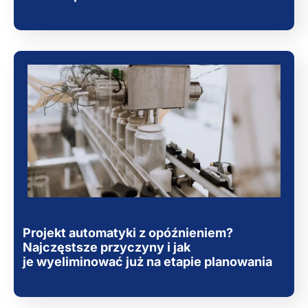
Projekt automatyki z opóźnieniem?
Najczęstsze przyczyny i jak
je wyeliminować już na etapie planowania