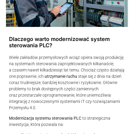
Dlaczego warto modernizować system
sterowania PLC?
Wiele zakładów przemysłowych wciąż opiera swoją produkcję
na systemach sterowania zaprojektowanych kilkanaście,
a czasem nawet kilkadziesiąt lat temu. Chociaż często działają
one poprawnie, ich
utrzymanie ruchu
staje się z dnia na dzień
coraz trudniejsze, bardziej kosztowne i ryzykowne. Główne
problemy to brak dostępnych części zamiennych
oraz przestarzałe oprogramowanie, które uniemożliwia
integrację z nowoczesnymi systemami IT czy rozwiązaniami
Przemysłu 4.0.
Modernizacja systemu sterowania PLC
to strategiczna
inwestycja, która pozwala na: