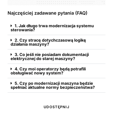
Najczęściej zadawane pytania (FAQ)
1. Jak długo trwa modernizacja systemu
sterowania?
2. Czy stracę dotychczasową logikę
działania maszyny?
3. Co jeśli nie posiadam dokumentacji
elektrycznej do starej maszyny?
4. Czy moi operatorzy będą potrafili
obsługiwać nowy system?
5. Czy po modernizacji maszyna będzie
spełniać aktualne normy bezpieczeństwa?
UDOSTĘPNIJ