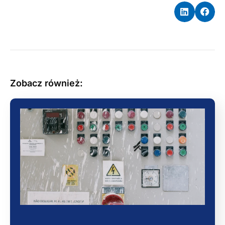
Zobacz również: