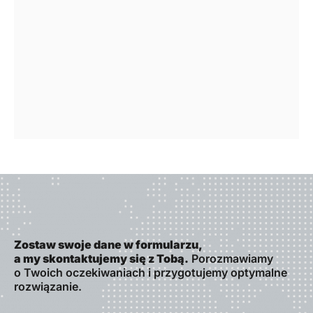
Zostaw swoje dane w formularzu,
a my skontaktujemy się z Tobą.
Porozmawiamy
o Twoich oczekiwaniach i przygotujemy optymalne
rozwiązanie.