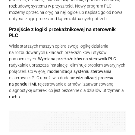
rozbudowę systemu w przyszłości. Nowy program PLC
możemy oprzeć na oryginalnej logice lub napisać go od nowa,
optymalizując proces pod kątem aktualnych potrzeb.
Przejście z logiki przekaźnikowej na sterownik
PLC
Wiele starszych maszyn opiera swoją logikę działania
na rozbudowanych układach przekaźników i styków
pomocniczych.
Wymiana przekaźników na sterownik PLC
radykalnie upraszcza instalację i eliminuje problem awaryjnych
połączeń. Co więcej,
modernizacja systemu sterowania
o sterownik PLC umożliwia dodanie
wizualizacji procesu
na panelu HMI
, rejestrowanie alarmów i zaawansowaną
diagnostykę usterek, co jest bezcenne dla działów utrzymania
ruchu.