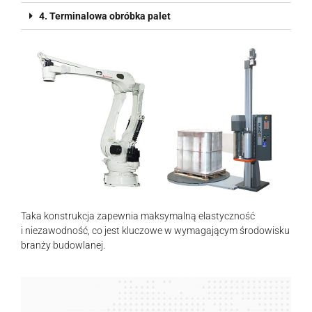
4. Terminalowa obróbka palet
Taka konstrukcja zapewnia maksymalną elastyczność
i niezawodność, co jest kluczowe w wymagającym środowisku
branży budowlanej.