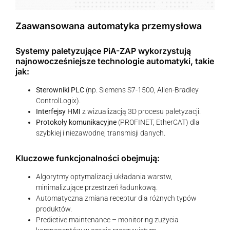
Zaawansowana automatyka przemysłowa
Systemy paletyzujące PiA-ZAP wykorzystują
najnowocześniejsze technologie automatyki, takie
jak:
Sterowniki PLC
(np. Siemens S7-1500, Allen-Bradley
ControlLogix).
Interfejsy HMI
z wizualizacją 3D procesu paletyzacji.
Protokoły komunikacyjne
(PROFINET, EtherCAT) dla
szybkiej i niezawodnej transmisji danych.
Kluczowe funkcjonalności obejmują:
Algorytmy optymalizacji układania warstw,
minimalizujące przestrzeń ładunkową.
Automatyczna zmiana receptur dla różnych typów
produktów.
Predictive maintenance – monitoring zużycia