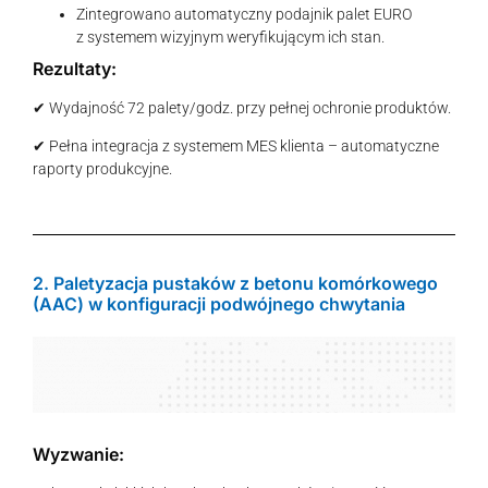
Zintegrowano automatyczny podajnik palet EURO
z systemem wizyjnym weryfikującym ich stan.
Rezultaty:
✔ Wydajność 72 palety/godz. przy pełnej ochronie produktów.
✔ Pełna integracja z systemem MES klienta – automatyczne
raporty produkcyjne.
2. Paletyzacja pustaków z betonu komórkowego
(AAC) w konfiguracji podwójnego chwytania
Wyzwanie: