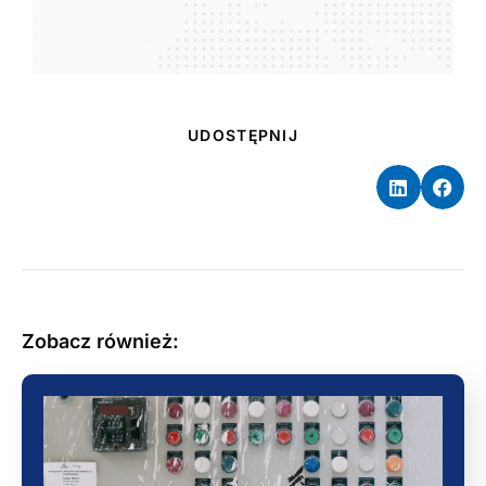
UDOSTĘPNIJ
Zobacz również: