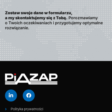
Zostaw swoje dane w formularzu,
a my skontaktujemy się z Tobą.
Porozmawiamy
o Twoich oczekiwaniach i przygotujemy optymalne
rozwiązanie.
Polityka prywatności