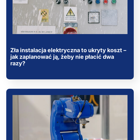
Zła instalacja elektryczna to ukryty koszt –
jak zaplanować ją, żeby nie płacić dwa
razy?