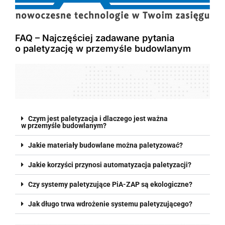
FAQ – Najczęściej zadawane pytania
o paletyzację w przemyśle budowlanym
Czym jest paletyzacja i dlaczego jest ważna
w przemyśle budowlanym?
Jakie materiały budowlane można paletyzować?
Jakie korzyści przynosi automatyzacja paletyzacji?
Czy systemy paletyzujące PiA-ZAP są ekologiczne?
Jak długo trwa wdrożenie systemu paletyzującego?