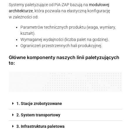
Systemy paletyzujące od PiA-ZAP bazują na
modułowej
architekturze
, która pozwala na elastyczną konfigurację
w zależności od:
Parametrów technicznych produktu (waga, wymiary,
kształt).
Wymaganej wydajności (liczba palet na godzinę).
Ograniczeń przestrzennych hali produkcyjnej.
Główne komponenty naszych linii paletyzujących
to:
1. Stacje zrobotyzowane
2. System transportowy
3. Infrastruktura paletowa