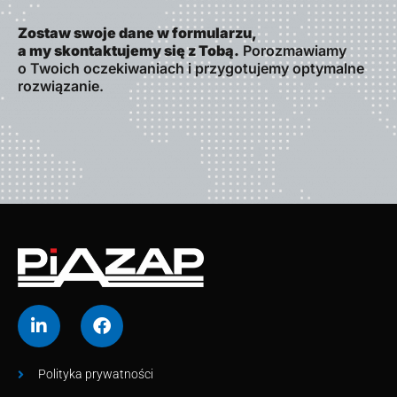
Zostaw swoje dane w formularzu,
a my skontaktujemy się z Tobą.
Porozmawiamy
o Twoich oczekiwaniach i przygotujemy optymalne
rozwiązanie.
Polityka prywatności