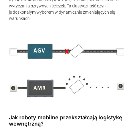
wytyczania sztywnych ścieżek. Ta elastyczność czyni
je doskonałym wyborem w dynamicznie zmieniających się
warunkach.
Jak roboty mobilne przekształcają logistykę
wewnętrzną?