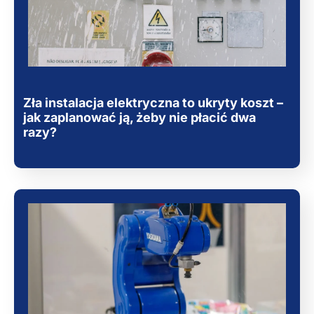
Zła instalacja elektryczna to ukryty koszt –
jak zaplanować ją, żeby nie płacić dwa
razy?