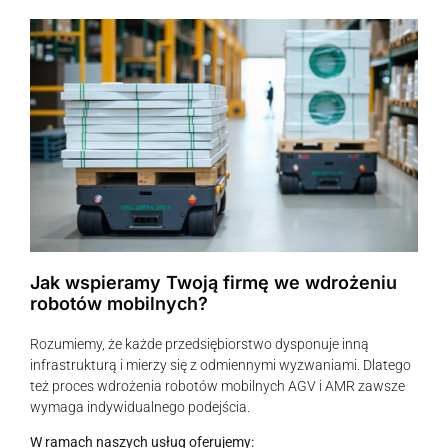
Jak wspieramy Twoją firmę we wdrożeniu
robotów mobilnych?
Rozumiemy, że każde przedsiębiorstwo dysponuje inną
infrastrukturą i mierzy się z odmiennymi wyzwaniami. Dlatego
też proces wdrożenia robotów mobilnych AGV i AMR zawsze
wymaga indywidualnego podejścia.
W ramach naszych usług oferujemy: