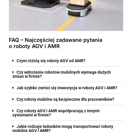
FAQ – Najczęściej zadawane pytania
o roboty AGV i AMR
Czym różnią się roboty AGV od AMR?
Czy wdrożenie robotów mobilnych wymaga dużych
zmian w firmie?
Jak szybko zwróci się inwestycja w roboty AGV i AMR?
Czy roboty mobilne są bezpieczne dla pracowników?
Czy roboty AGV i AMR współpracują z innymi
systemami w firmie?
Jakie rodzaje ładunków mogą transportować roboty
mobilne AGV i AMR?