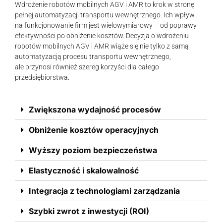
Wdrożenie robotów mobilnych AGV i AMR to krok w stronę
pełnej automatyzacji transportu wewnętrznego. Ich wpływ
na funkcjonowanie firm jest wielowymiarowy – od poprawy
efektywności po obniżenie kosztów. Decyzja o wdrożeniu
robotów mobilnych AGV i AMR wiąże się nie tylko z samą
automatyzacją procesu transportu wewnętrznego,
ale przynosi również szereg korzyści dla całego
przedsiębiorstwa.
Zwiększona wydajność procesów
Obniżenie kosztów operacyjnych
Wyższy poziom bezpieczeństwa
Elastyczność i skalowalność
Integracja z technologiami zarządzania
Szybki zwrot z inwestycji (ROI)