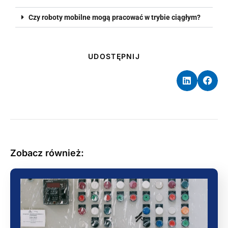
Czy roboty mobilne mogą pracować w trybie ciągłym?
UDOSTĘPNIJ
Zobacz również: