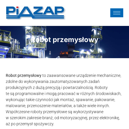
Robot przemysłowy
Robot przemysłowy
to zaawansowane urządzenie mechaniczne,
zdolne do wykonywania zautomatyzowanych zadań
produkcyjnych z dużą precyzją i powtarzalnością. Roboty
te są programowalne i mogą pracować w różnych środowiskach,
wykonując takie czynności jak montaż, spawanie, pakowanie,
malowanie, przenoszenie materiałów, a także wiele innych.
Współczesne roboty przemysłowe są wykorzystywane
w szerokim zakresie branż, od motoryzacyjnej, przez elektronikę,
aż po przemysł spożywczy.