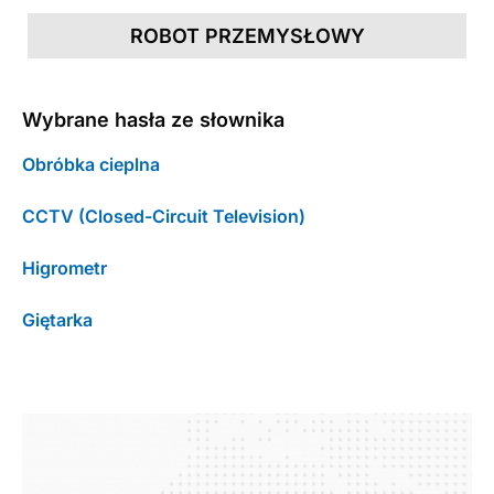
ROBOT PRZEMYSŁOWY
Wybrane hasła ze słownika
Obróbka cieplna
CCTV (Closed-Circuit Television)
Higrometr
Giętarka