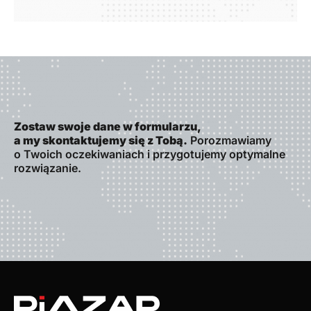
Zostaw swoje dane w formularzu,
a my skontaktujemy się z Tobą.
Porozmawiamy
o Twoich oczekiwaniach i przygotujemy optymalne
rozwiązanie.