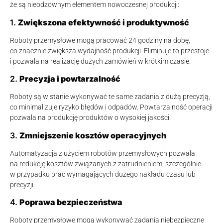
że są nieodzownym elementem nowoczesnej produkcji:
1.
Zwiększona efektywność i produktywność
Roboty przemysłowe mogą pracować 24 godziny na dobę,
co znacznie zwiększa wydajność produkcji. Eliminuje to przestoje
i pozwala na realizację dużych zamówień w krótkim czasie.
2.
Precyzja i powtarzalność
Roboty są w stanie wykonywać te same zadania z dużą precyzją,
co minimalizuje ryzyko błędów i odpadów. Powtarzalność operacji
pozwala na produkcję produktów o wysokiej jakości.
3.
Zmniejszenie kosztów operacyjnych
Automatyzacja z użyciem robotów przemysłowych pozwala
na redukcję kosztów związanych z zatrudnieniem, szczególnie
w przypadku prac wymagających dużego nakładu czasu lub
precyzji.
4.
Poprawa bezpieczeństwa
Roboty przemysłowe mogą wykonywać zadania niebezpieczne