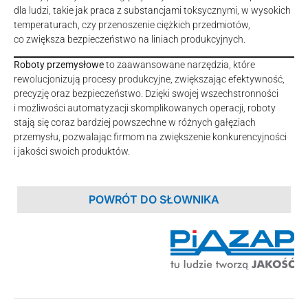
dla ludzi, takie jak praca z substancjami toksycznymi, w wysokich
temperaturach, czy przenoszenie ciężkich przedmiotów,
co zwiększa bezpieczeństwo na liniach produkcyjnych.
Roboty przemysłowe
to zaawansowane narzędzia, które
rewolucjonizują procesy produkcyjne, zwiększając efektywność,
precyzję oraz bezpieczeństwo. Dzięki swojej wszechstronności
i możliwości automatyzacji skomplikowanych operacji, roboty
stają się coraz bardziej powszechne w różnych gałęziach
przemysłu, pozwalając firmom na zwiększenie konkurencyjności
i jakości swoich produktów.
POWRÓT DO SŁOWNIKA