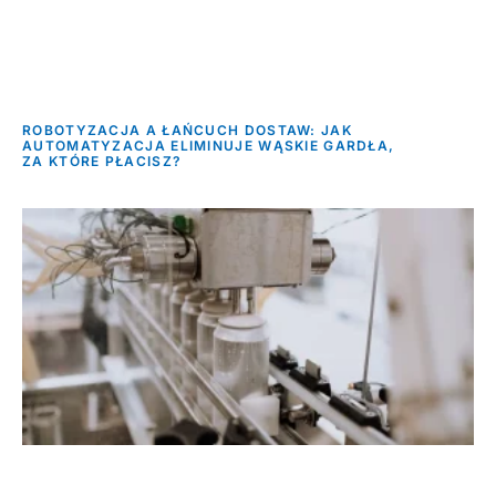
ROBOTYZACJA A ŁAŃCUCH DOSTAW: JAK
AUTOMATYZACJA ELIMINUJE WĄSKIE GARDŁA,
ZA KTÓRE PŁACISZ?