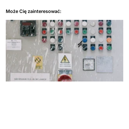
Może Cię zainteresować: