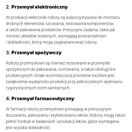
2.
Przemysł elektroniczny
W produkcji elektroniki roboty są wykorzystywane do montażu
drobnych elementów, lutowania, testowania komponentów,
a także pakowania produktów. Precyzyjne zadania, takie jak
montaż układów scalonych, wymagają powtarzalności
i dokładności, którą mogą zagwarantować roboty.
3.
Przemysł spożywczy
Roboty przemysłowe są również stosowane w przemyśle
spożywczym do pakowania, sortowania, a także obsługi linii
produkcyjnych. Dzięki automatyzacji procesów możliwe jest
zwiększenie wydajności produkcji przy jednoczesnym spełnianiu
rygorystycznych norm sanitarnych.
4.
Przemysł farmaceutyczny
W farmacji roboty przemysłowe pomagają w precyzyjnym
dozowaniu, pakowaniu i etykietowaniu leków. Roboty mogą także
pełnić funkcje w badaniach i produkcji leków, gdzie wymagana
jest wysoka dokładność.