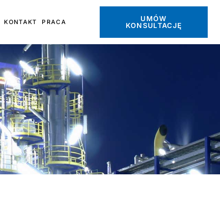
UMÓW
KONTAKT
PRACA
KONSULTACJĘ