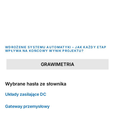
WDROŻENIE SYSTEMU AUTOMATYKI – JAK KAŻDY ETAP
WPŁYWA NA KOŃCOWY WYNIK PROJEKTU?
GRAWIMETRIA
Wybrane hasła ze słownika
Układy zasilające DC
Gateway przemysłowy