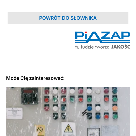
POWRÓT DO SŁOWNIKA
Może Cię zainteresować: