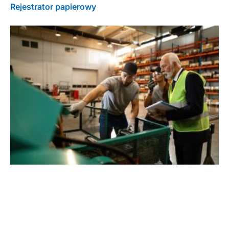
Rejestrator papierowy