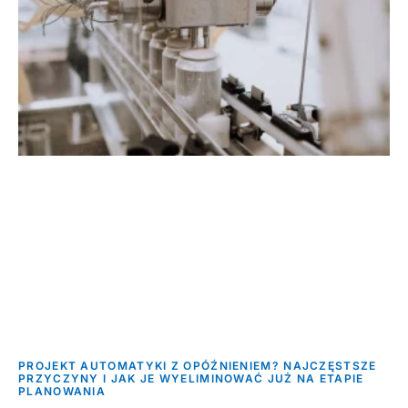
PROJEKT AUTOMATYKI Z OPÓŹNIENIEM? NAJCZĘSTSZE
PRZYCZYNY I JAK JE WYELIMINOWAĆ JUŻ NA ETAPIE
PLANOWANIA