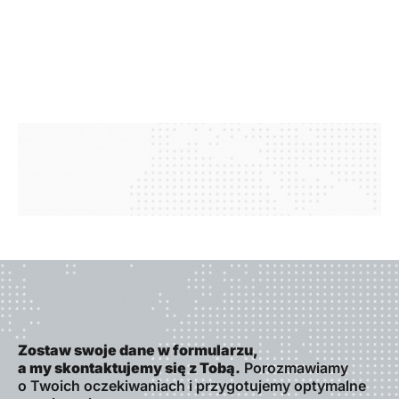
Zostaw swoje dane w formularzu,
a my skontaktujemy się z Tobą.
Porozmawiamy
o Twoich oczekiwaniach i przygotujemy optymalne