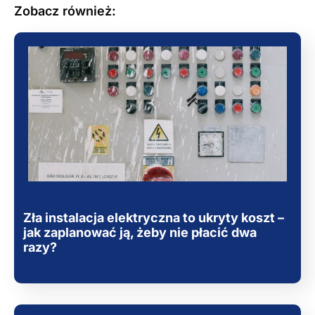
Zobacz również:
Zła instalacja elektryczna to ukryty koszt –
jak zaplanować ją, żeby nie płacić dwa
razy?