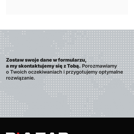
Zostaw swoje dane w formularzu,
a my skontaktujemy się z Tobą.
Porozmawiamy
o Twoich oczekiwaniach i przygotujemy optymalne
rozwiązanie.