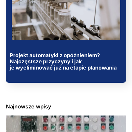
Projekt automatyki z opóźnieniem?
Najczęstsze przyczyny i jak
je wyeliminować już na etapie planowania
Najnowsze wpisy