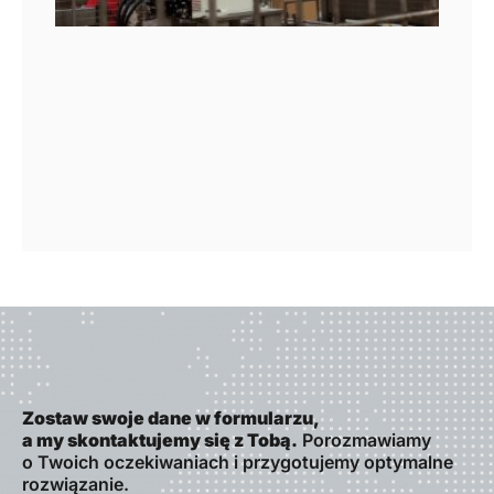
Zostaw swoje dane w formularzu,
a my skontaktujemy się z Tobą.
Porozmawiamy
o Twoich oczekiwaniach i przygotujemy optymalne
rozwiązanie.