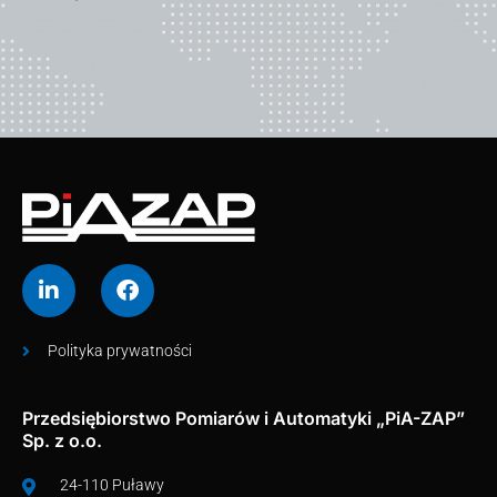
Polityka prywatności
Przedsiębiorstwo Pomiarów i Automatyki „PiA-ZAP”
Sp. z o.o.
24-110 Puławy