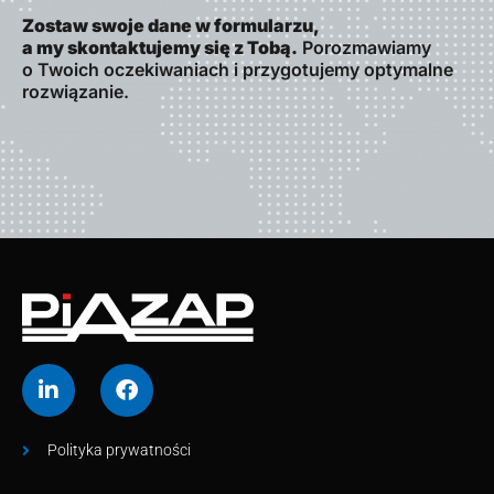
Zostaw swoje dane w formularzu,
a my skontaktujemy się z Tobą.
Porozmawiamy
o Twoich oczekiwaniach i przygotujemy optymalne
rozwiązanie.
Polityka prywatności