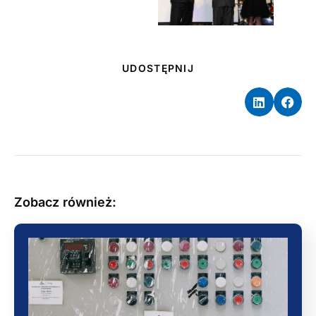
UDOSTĘPNIJ
Zobacz również: