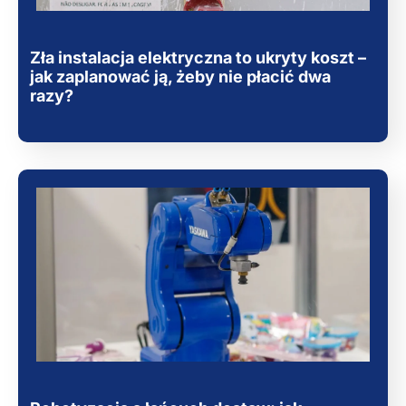
Zła instalacja elektryczna to ukryty koszt –
jak zaplanować ją, żeby nie płacić dwa
razy?