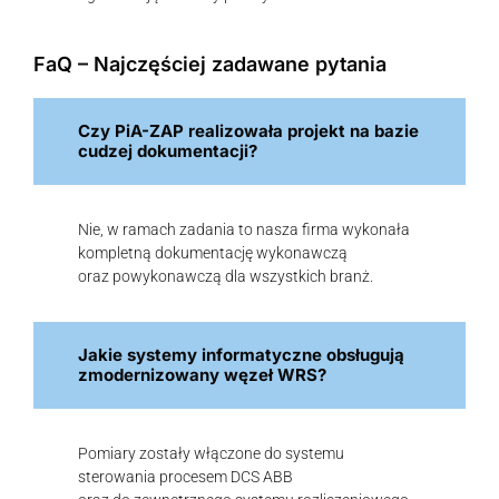
FaQ – Najczęściej zadawane pytania
Czy PiA-ZAP realizowała projekt na bazie
cudzej dokumentacji?
Nie, w ramach zadania to nasza firma wykonała
kompletną dokumentację wykonawczą
oraz powykonawczą dla wszystkich branż.
Jakie systemy informatyczne obsługują
zmodernizowany węzeł WRS?
Pomiary zostały włączone do systemu
sterowania procesem DCS ABB