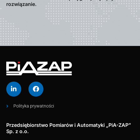
rozwiązanie.
Polityka prywatności
Przedsiębiorstwo Pomiarów i Automatyki „PiA-ZAP”
Sp. z o.o.