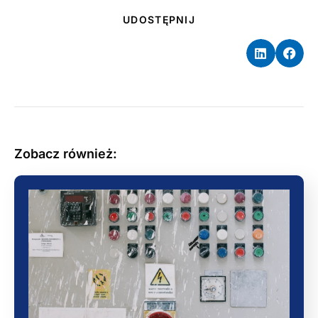
UDOSTĘPNIJ
Zobacz również: