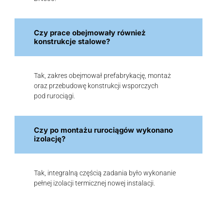
Czy prace obejmowały również
konstrukcje stalowe?
Tak, zakres obejmował prefabrykację, montaż
oraz przebudowę konstrukcji wsporczych
pod rurociągi.
Czy po montażu rurociągów wykonano
izolację?
Tak, integralną częścią zadania było wykonanie
pełnej izolacji termicznej nowej instalacji.