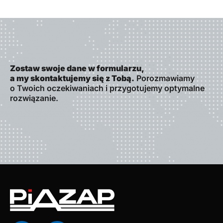
Zostaw swoje dane w formularzu,
a my skontaktujemy się z Tobą.
Porozmawiamy
o Twoich oczekiwaniach i przygotujemy optymalne
rozwiązanie.