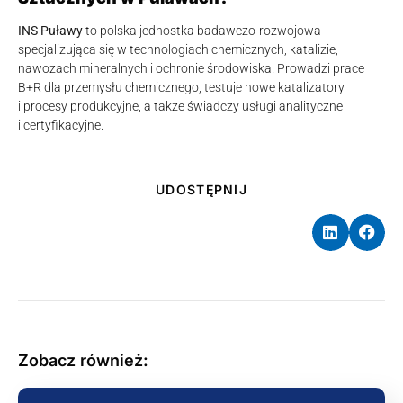
INS Puławy
to polska jednostka badawczo-rozwojowa
specjalizująca się w technologiach chemicznych, katalizie,
nawozach mineralnych i ochronie środowiska. Prowadzi prace
B+R dla przemysłu chemicznego, testuje nowe katalizatory
i procesy produkcyjne, a także świadczy usługi analityczne
i certyfikacyjne.
UDOSTĘPNIJ
Zobacz również: