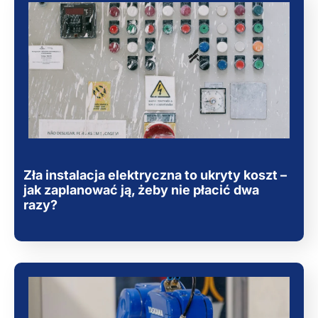
Zła instalacja elektryczna to ukryty koszt –
jak zaplanować ją, żeby nie płacić dwa
razy?