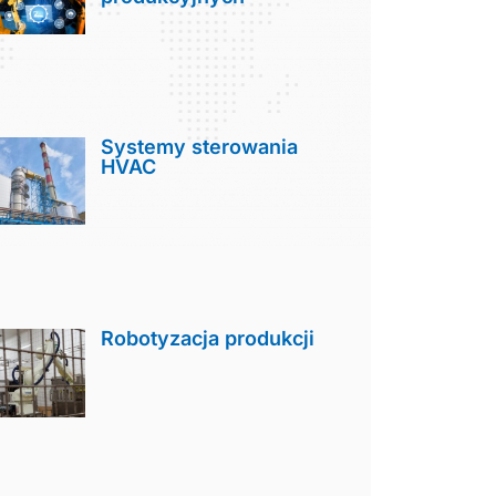
Systemy sterowania
HVAC
Robotyzacja produkcji