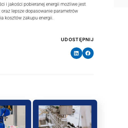
ci i jakości pobieranej energii możliwe jest
t oraz lepsze dopasowanie parametrów
a kosztów zakupu energii.
UDOSTĘPNIJ