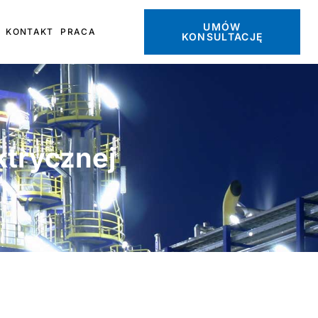
UMÓW
KONTAKT
PRACA
KONSULTACJĘ
ktrycznej