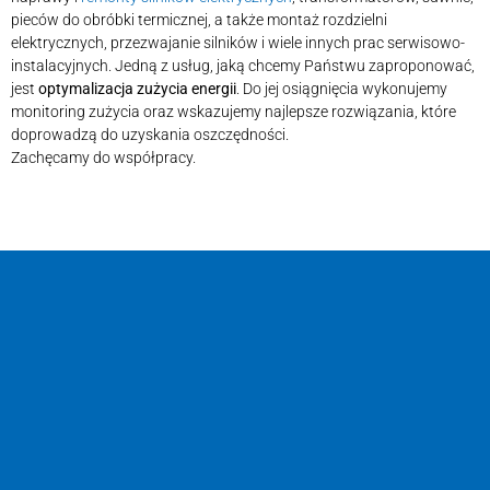
pieców do obróbki termicznej, a także montaż rozdzielni
elektrycznych, przezwajanie silników i wiele innych prac serwisowo-
instalacyjnych. Jedną z usług, jaką chcemy Państwu zaproponować,
jest
optymalizacja zużycia energii
. Do jej osiągnięcia wykonujemy
monitoring zużycia oraz wskazujemy najlepsze rozwiązania, które
doprowadzą do uzyskania oszczędności.
Zachęcamy do współpracy.