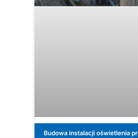
Budowa instalacji oświetlenia