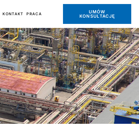
UMÓW
KONTAKT
PRACA
KONSULTACJĘ