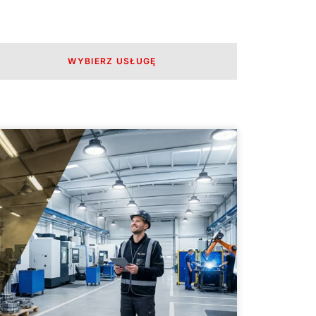
WYBIERZ USŁUGĘ