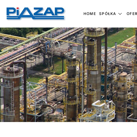
HOME
SPÓŁKA
OFE