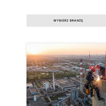
WYBIERZ BRANŻĘ