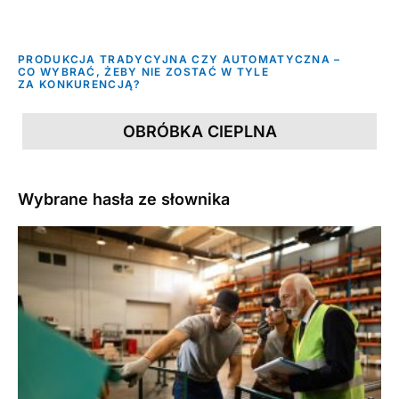
PRODUKCJA TRADYCYJNA CZY AUTOMATYCZNA –
CO WYBRAĆ, ŻEBY NIE ZOSTAĆ W TYLE
ZA KONKURENCJĄ?
OBRÓBKA CIEPLNA
Wybrane hasła ze słownika