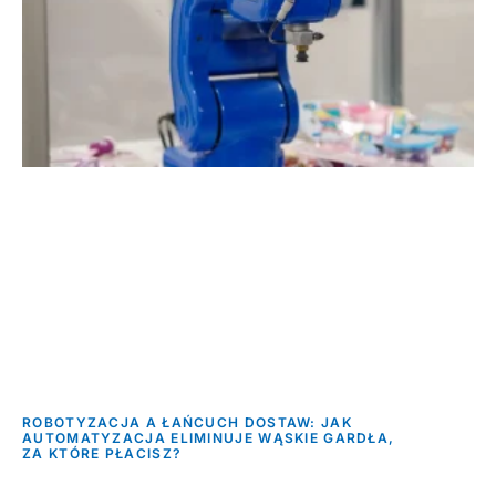
ROBOTYZACJA A ŁAŃCUCH DOSTAW: JAK
AUTOMATYZACJA ELIMINUJE WĄSKIE GARDŁA,
ZA KTÓRE PŁACISZ?