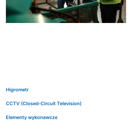
Higrometr
CCTV (Closed-Circuit Television)
Elementy wykonawcze