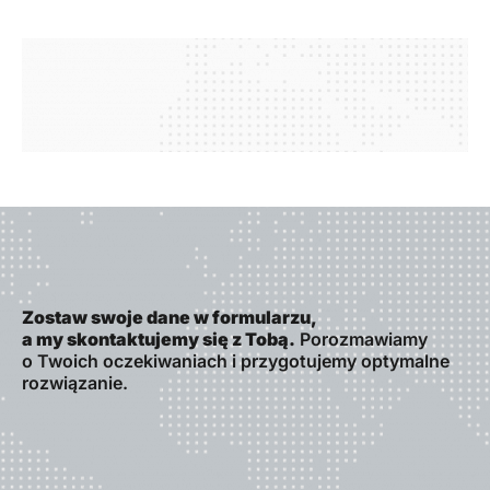
Zostaw swoje dane w formularzu,
a my skontaktujemy się z Tobą.
Porozmawiamy
o Twoich oczekiwaniach i przygotujemy optymalne
rozwiązanie.