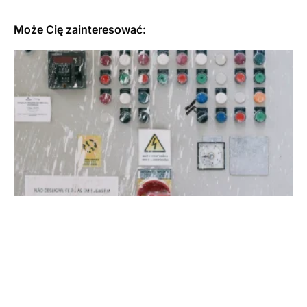
Może Cię zainteresować: