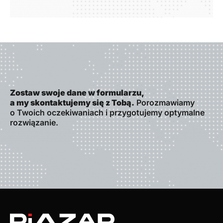
Zostaw swoje dane w formularzu,
a my skontaktujemy się z Tobą.
Porozmawiamy
o Twoich oczekiwaniach i przygotujemy optymalne
rozwiązanie.