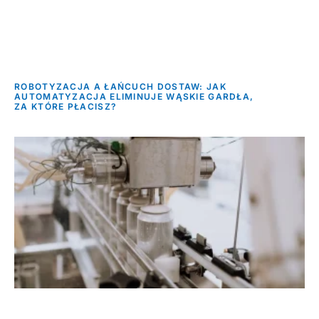
ROBOTYZACJA A ŁAŃCUCH DOSTAW: JAK
AUTOMATYZACJA ELIMINUJE WĄSKIE GARDŁA,
ZA KTÓRE PŁACISZ?