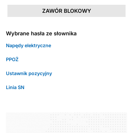
ZAWÓR BLOKOWY
Wybrane hasła ze słownika
Napędy elektryczne
PPOŻ
Ustawnik pozycyjny
Linia SN