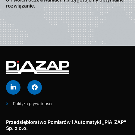
rozwiązanie.
Polityka prywatności
Przedsiębiorstwo Pomiarów i Automatyki „PiA-ZAP”
Sp. z o.o.