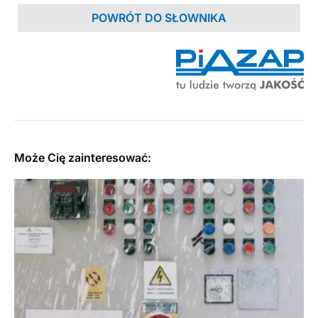
POWRÓT DO SŁOWNIKA
Może Cię zainteresować: