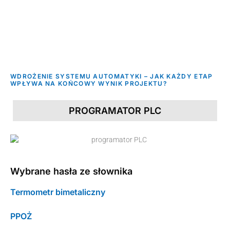
WDROŻENIE SYSTEMU AUTOMATYKI – JAK KAŻDY ETAP
WPŁYWA NA KOŃCOWY WYNIK PROJEKTU?
PROGRAMATOR PLC
Wybrane hasła ze słownika
Termometr bimetaliczny
PPOŻ