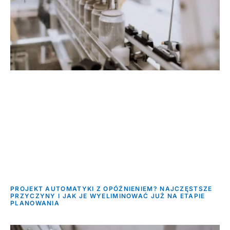
PROJEKT AUTOMATYKI Z OPÓŹNIENIEM? NAJCZĘSTSZE
PRZYCZYNY I JAK JE WYELIMINOWAĆ JUŻ NA ETAPIE
PLANOWANIA