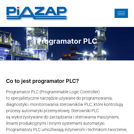
Programator PLC
Co to jest programator PLC?
Programator PLC (Programmable Logic Controller)
to specjalistyczne narzędzie używane do programowania,
diagnostyki i monitorowania sterowników PLC, które kontrolują
procesy automatyki przemysłowej. Sterowniki PLC
są wykorzystywane do zarządzania i sterowania maszynami,
liniami produkcyjnymi i innymi systemami automatyki.
Programatory PLC umożliwiają inżynierom i technikom tworzenie,