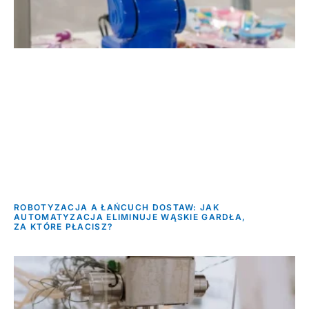
ROBOTYZACJA A ŁAŃCUCH DOSTAW: JAK
AUTOMATYZACJA ELIMINUJE WĄSKIE GARDŁA,
ZA KTÓRE PŁACISZ?