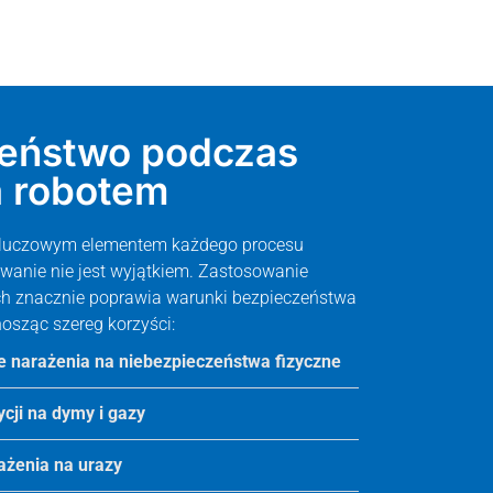
eństwo podczas
 robotem
 kluczowym elementem każdego procesu
wanie nie jest wyjątkiem. Zastosowanie
h znacznie poprawia warunki bezpieczeństwa
nosząc szereg korzyści:
 narażenia na niebezpieczeństwa fizyczne
cji na dymy i gazy
ażenia na urazy