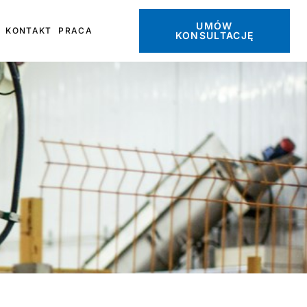
UMÓW
KONTAKT
PRACA
KONSULTACJĘ