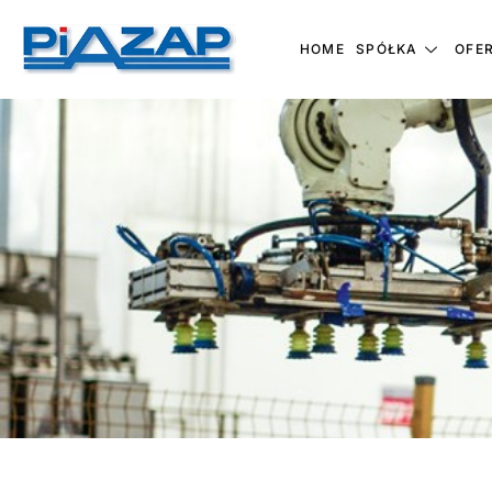
HOME
SPÓŁKA
OFE