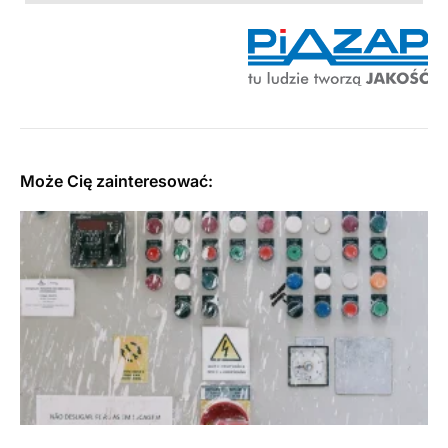
Może Cię zainteresować: