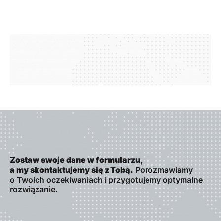
Zostaw swoje dane w formularzu,
a my skontaktujemy się z Tobą.
Porozmawiamy
o Twoich oczekiwaniach i przygotujemy optymalne
rozwiązanie.