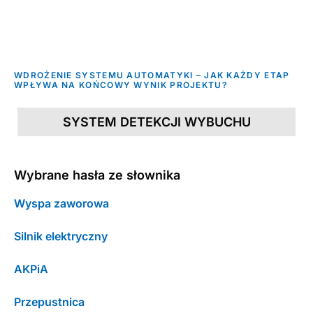
WDROŻENIE SYSTEMU AUTOMATYKI – JAK KAŻDY ETAP
WPŁYWA NA KOŃCOWY WYNIK PROJEKTU?
SYSTEM DETEKCJI WYBUCHU
Wybrane hasła ze słownika
Wyspa zaworowa
Silnik elektryczny
AKPiA
Przepustnica