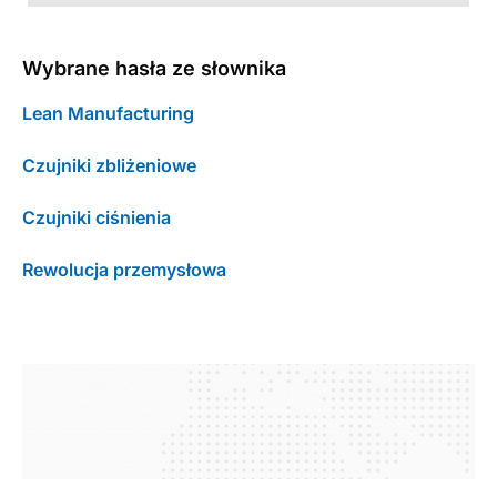
Wybrane hasła ze słownika
Lean Manufacturing
Czujniki zbliżeniowe
Czujniki ciśnienia
Rewolucja przemysłowa