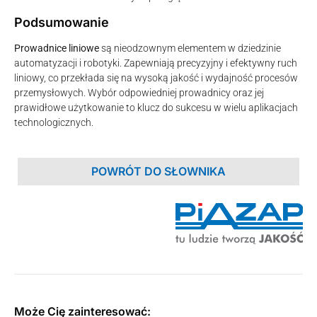
Podsumowanie
Prowadnice liniowe
są nieodzownym elementem w dziedzinie
automatyzacji i robotyki. Zapewniają precyzyjny i efektywny ruch
liniowy, co przekłada się na wysoką jakość i wydajność procesów
przemysłowych. Wybór odpowiedniej prowadnicy oraz jej
prawidłowe użytkowanie to klucz do sukcesu w wielu aplikacjach
technologicznych.
POWRÓT DO SŁOWNIKA
Może Cię zainteresować: