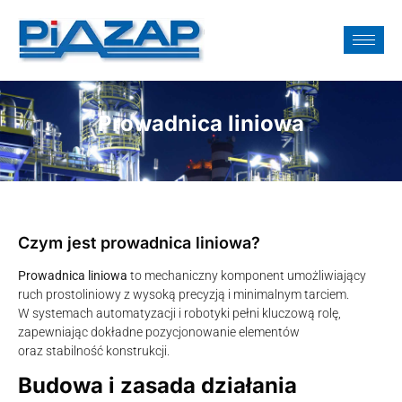
Prowadnica liniowa
Czym jest prowadnica liniowa?
Prowadnica liniowa
to mechaniczny komponent umożliwiający
ruch prostoliniowy z wysoką precyzją i minimalnym tarciem.
W systemach automatyzacji i robotyki pełni kluczową rolę,
zapewniając dokładne pozycjonowanie elementów
oraz stabilność konstrukcji.
Budowa i zasada działania