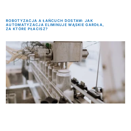
ROBOTYZACJA A ŁAŃCUCH DOSTAW: JAK
AUTOMATYZACJA ELIMINUJE WĄSKIE GARDŁA,
ZA KTÓRE PŁACISZ?