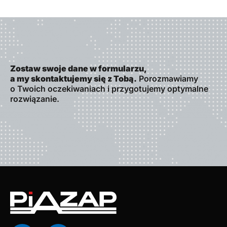
Zostaw swoje dane w formularzu,
a my skontaktujemy się z Tobą.
Porozmawiamy
o Twoich oczekiwaniach i przygotujemy optymalne
rozwiązanie.