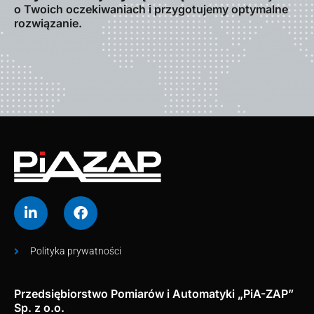
o Twoich oczekiwaniach i przygotujemy optymalne
rozwiązanie.
Polityka prywatności
Przedsiębiorstwo Pomiarów i Automatyki „PiA-ZAP”
Sp. z o.o.