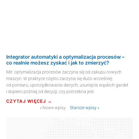
Integrator automatyki a optymalizacja procesów –
co realnie możesz zyskać i jak to zmierzyć?
Mit: optymalizacja procesów zaczyna się od zakupu nowych
maszyn. W praktyce często zaczyna się dużo wcześniej:
od pomiaru, uporządkowania danych, usunięcia wąskich gardeł
i dopiero później od decyzji, czy potrzebna jest
CZYTAJ WIĘCEJ →
« Nowe wpisy
Starsze wpisy »