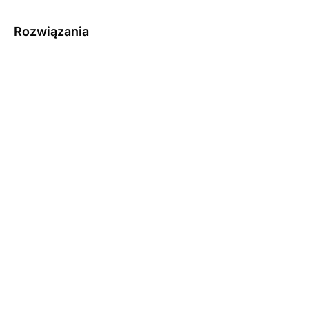
Rozwiązania