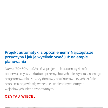
Projekt automatyki z opóźnieniem? Najczęstsze
przyczyny i jak je wyeliminować już na etapie
planowania
Nawet 70–80% opóźnień w projektach automatyki, które
obserwujemy w zakładach przemysłowych, nie wynika z samego
programowania PLC czy dostawy szaf sterowniczych. Źródło
problemu pojawia się wcześniej: w niepełnych danych
wejściowych, niedoszacowanym
CZYTAJ WIĘCEJ →