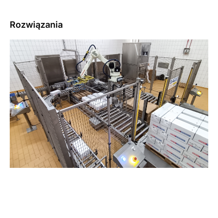
Rozwiązania