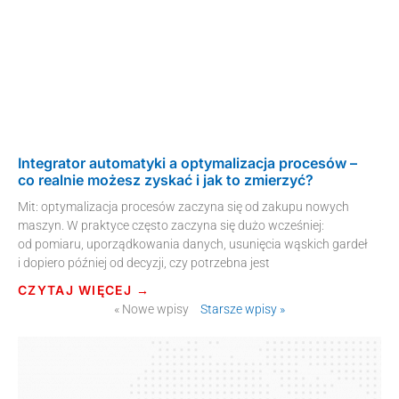
Integrator automatyki a optymalizacja procesów –
co realnie możesz zyskać i jak to zmierzyć?
Mit: optymalizacja procesów zaczyna się od zakupu nowych
maszyn. W praktyce często zaczyna się dużo wcześniej:
od pomiaru, uporządkowania danych, usunięcia wąskich gardeł
i dopiero później od decyzji, czy potrzebna jest
CZYTAJ WIĘCEJ →
« Nowe wpisy
Starsze wpisy »