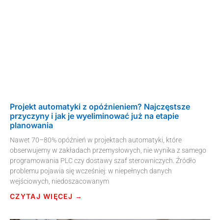
Projekt automatyki z opóźnieniem? Najczęstsze
przyczyny i jak je wyeliminować już na etapie
planowania
Nawet 70–80% opóźnień w projektach automatyki, które
obserwujemy w zakładach przemysłowych, nie wynika z samego
programowania PLC czy dostawy szaf sterowniczych. Źródło
problemu pojawia się wcześniej: w niepełnych danych
wejściowych, niedoszacowanym
CZYTAJ WIĘCEJ →