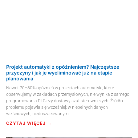
Projekt automatyki z opóźnieniem? Najczęstsze
przyczyny i jak je wyeliminować już na etapie
planowania
Nawet 70–80% opóźnień w projektach automatyki, które
obserwujemy w zakładach przemysłowych, nie wynika z samego
programowania PLC czy dostawy szaf sterowniczych. Źródło
problemu pojawia się wcześniej: w niepełnych danych
wejściowych, niedoszacowanym
CZYTAJ WIĘCEJ →