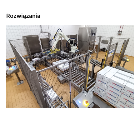
Rozwiązania