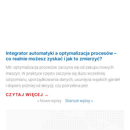
Integrator automatyki a optymalizacja procesów –
co realnie możesz zyskać i jak to zmierzyć?
Mit: optymalizacja procesów zaczyna się od zakupu nowych
maszyn. W praktyce często zaczyna się dużo wcześniej:
od pomiaru, uporządkowania danych, usunięcia wąskich gardeł
i dopiero później od decyzji, czy potrzebna jest
CZYTAJ WIĘCEJ →
« Nowe wpisy
Starsze wpisy »