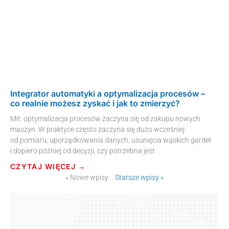
Integrator automatyki a optymalizacja procesów –
co realnie możesz zyskać i jak to zmierzyć?
Mit: optymalizacja procesów zaczyna się od zakupu nowych
maszyn. W praktyce często zaczyna się dużo wcześniej:
od pomiaru, uporządkowania danych, usunięcia wąskich gardeł
i dopiero później od decyzji, czy potrzebna jest
CZYTAJ WIĘCEJ →
« Nowe wpisy
Starsze wpisy »