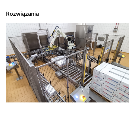
Rozwiązania