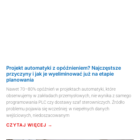
Projekt automatyki z opóźnieniem? Najczęstsze
przyczyny i jak je wyeliminować już na etapie
planowania
Nawet 70–80% opóźnień w projektach automatyki, które
obserwujemy w zakładach przemysłowych, nie wynika z samego
programowania PLC czy dostawy szaf sterowniczych. Źródło
problemu pojawia się wcześniej: w niepełnych danych
wejściowych, niedoszacowanym
CZYTAJ WIĘCEJ →