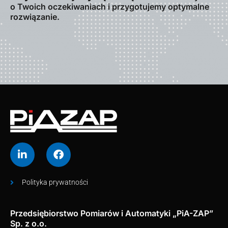
o Twoich oczekiwaniach i przygotujemy optymalne
rozwiązanie.
Polityka prywatności
Przedsiębiorstwo Pomiarów i Automatyki „PiA-ZAP”
Sp. z o.o.